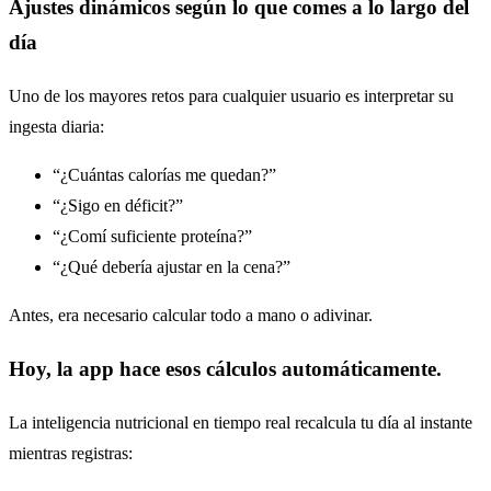
Ajustes dinámicos según lo que comes a lo largo del
día
Uno de los mayores retos para cualquier usuario es interpretar su
ingesta diaria:
“¿Cuántas calorías me quedan?”
“¿Sigo en déficit?”
“¿Comí suficiente proteína?”
“¿Qué debería ajustar en la cena?”
Antes, era necesario calcular todo a mano o adivinar.
Hoy, la app hace esos cálculos automáticamente.
La inteligencia nutricional en tiempo real recalcula tu día al instante
mientras registras: