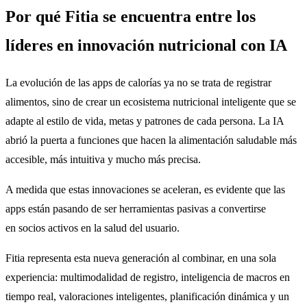
Por qué Fitia se encuentra entre los
líderes en innovación nutricional con IA
La evolución de las apps de calorías ya no se trata de registrar
alimentos, sino de crear un ecosistema nutricional inteligente que se
adapte al estilo de vida, metas y patrones de cada persona. La IA
abrió la puerta a funciones que hacen la alimentación saludable más
accesible, más intuitiva y mucho más precisa.
A medida que estas innovaciones se aceleran, es evidente que las
apps están pasando de ser herramientas pasivas a convertirse
en socios activos en la salud del usuario.
Fitia representa esta nueva generación al combinar, en una sola
experiencia: multimodalidad de registro, inteligencia de macros en
tiempo real, valoraciones inteligentes, planificación dinámica y un