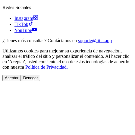
Redes Sociales
Instagram
TikTok
YouTube
¿Tienes más consultas? Contáctanos en
soporte@fitia.app
Utilizamos cookies para mejorar su experiencia de navegación,
analizar el tráfico del sitio y personalizar el contenido. Al hacer clic
en 'Aceptar', usted consiente el uso de estas tecnologías de acuerdo
con nuestra
Política de Privacidad.
Aceptar
Denegar