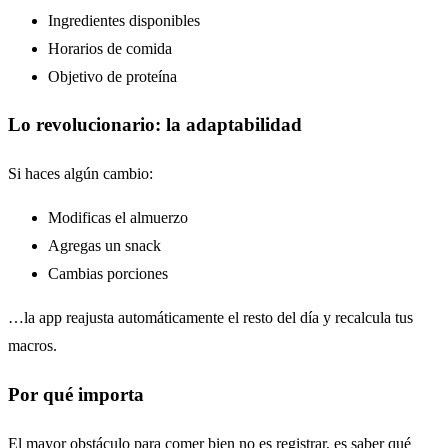
Ingredientes disponibles
Horarios de comida
Objetivo de proteína
Lo revolucionario: la adaptabilidad
Si haces algún cambio:
Modificas el almuerzo
Agregas un snack
Cambias porciones
…la app reajusta automáticamente el resto del día y recalcula tus
macros.
Por qué importa
El mayor obstáculo para comer bien no es registrar, es saber qué