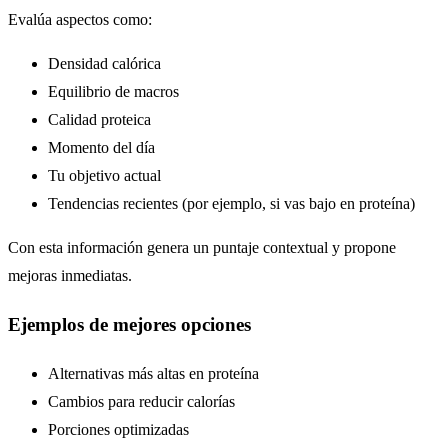
Evalúa aspectos como:
Densidad calórica
Equilibrio de macros
Calidad proteica
Momento del día
Tu objetivo actual
Tendencias recientes (por ejemplo, si vas bajo en proteína)
Con esta información genera un puntaje contextual y propone
mejoras inmediatas.
Ejemplos de mejores opciones
Alternativas más altas en proteína
Cambios para reducir calorías
Porciones optimizadas