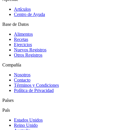
Artículos
Centro de Ayuda
Base de Datos
Alimentos
Recetas
Ejercicios
Nuevos Registros
Otros Registros
Compañía
Nosotros
Contacto
Términos y Condiciones
Política de Privacidad
Países
País
Estados Unidos
Reino Unido