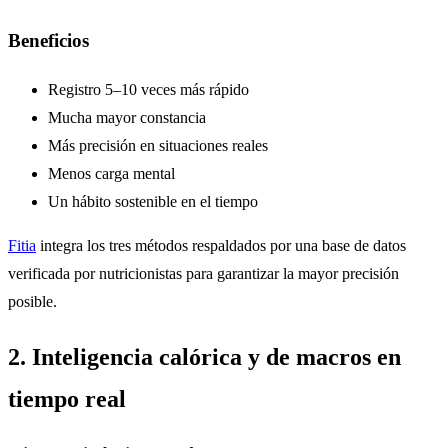
Beneficios
Registro 5–10 veces más rápido
Mucha mayor constancia
Más precisión en situaciones reales
Menos carga mental
Un hábito sostenible en el tiempo
Fitia
integra los tres métodos respaldados por una base de datos
verificada por nutricionistas para garantizar la mayor precisión
posible.
2. Inteligencia calórica y de macros en
tiempo real