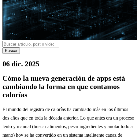
Buscar
06 dic. 2025
Cómo la nueva generación de apps está
cambiando la forma en que contamos
calorías
El mundo del registro de calorías ha cambiado más en los últimos
dos años que en toda la década anterior. Lo que antes era un proceso
lento y manual (buscar alimentos, pesar ingredientes y anotar todo a
mano) hoy se ha convertido en un sistema inteligente capaz de