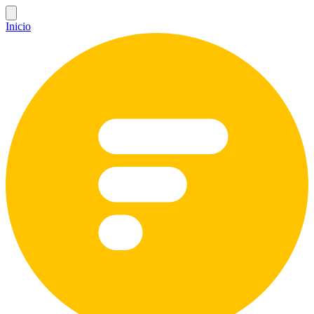
Inicio