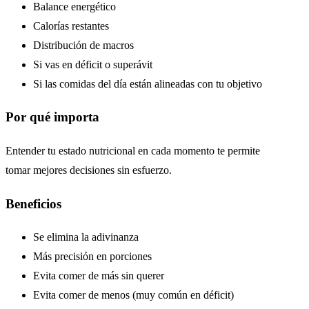
Balance energético
Calorías restantes
Distribución de macros
Si vas en déficit o superávit
Si las comidas del día están alineadas con tu objetivo
Por qué importa
Entender tu estado nutricional en cada momento te permite
tomar mejores decisiones sin esfuerzo.
Beneficios
Se elimina la adivinanza
Más precisión en porciones
Evita comer de más sin querer
Evita comer de menos (muy común en déficit)