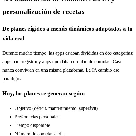
personalización de recetas
De planes rígidos a menús dinámicos adaptados a tu
vida real
Durante mucho tiempo, las apps estaban divididas en dos categorías:
apps para registrar y apps que daban un plan de comidas. Casi
nunca convivían en una misma plataforma. La IA cambió ese
paradigma.
Hoy, los planes se generan según:
Objetivo (déficit, mantenimiento, superávit)
Preferencias personales
Tiempo disponible
Número de comidas al día