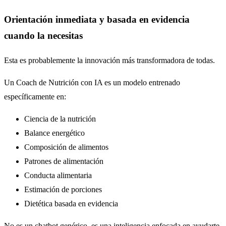
Orientación inmediata y basada en evidencia
cuando la necesitas
Esta es probablemente la innovación más transformadora de todas.
Un Coach de Nutrición con IA es un modelo entrenado
específicamente en:
Ciencia de la nutrición
Balance energético
Composición de alimentos
Patrones de alimentación
Conducta alimentaria
Estimación de porciones
Dietética basada en evidencia
No es un chatbot genérico, es una inteligencia enfocada en ayudarte