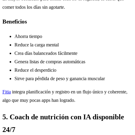
comer todos los días sin agotarte.
Beneficios
Ahorra tiempo
Reduce la carga mental
Crea días balanceados fácilmente
Genera listas de compras automáticas
Reduce el desperdicio
Sirve para pérdida de peso y ganancia muscular
Fitia
integra planificación y registro en un flujo único y coherente,
algo que muy pocas apps han logrado.
5. Coach de nutrición con IA disponible
24/7