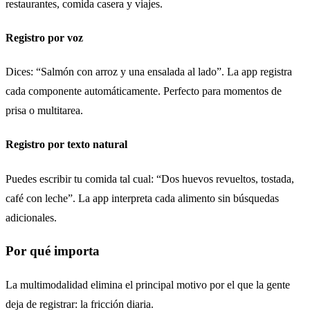
restaurantes, comida casera y viajes.
Registro por voz
Dices: “Salmón con arroz y una ensalada al lado”. La app registra
cada componente automáticamente. Perfecto para momentos de
prisa o multitarea.
Registro por texto natural
Puedes escribir tu comida tal cual: “Dos huevos revueltos, tostada,
café con leche”. La app interpreta cada alimento sin búsquedas
adicionales.
Por qué importa
La multimodalidad elimina el principal motivo por el que la gente
deja de registrar: la fricción diaria.