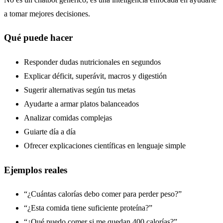
a tomar mejores decisiones.
Qué puede hacer
Responder dudas nutricionales en segundos
Explicar déficit, superávit, macros y digestión
Sugerir alternativas según tus metas
Ayudarte a armar platos balanceados
Analizar comidas complejas
Guiarte día a día
Ofrecer explicaciones científicas en lenguaje simple
Ejemplos reales
“¿Cuántas calorías debo comer para perder peso?”
“¿Esta comida tiene suficiente proteína?”
“¿Qué puedo comer si me quedan 400 calorías?”