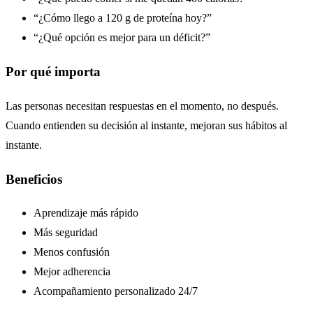
“¿Cómo llego a 120 g de proteína hoy?”
“¿Qué opción es mejor para un déficit?”
Por qué importa
Las personas necesitan respuestas en el momento, no después.
Cuando entienden su decisión al instante, mejoran sus hábitos al
instante.
Beneficios
Aprendizaje más rápido
Más seguridad
Menos confusión
Mejor adherencia
Acompañamiento personalizado 24/7