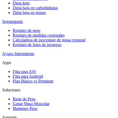
Dieta keto
Dieta baja en carbohidratos
Dieta baja en grasas
Seguimiento
Registro de peso
Registro de medidas corporales
Calculadora de porcentaje de grasa corporal
Registro de fotos de progreso
Ayuno Intermitente
Apps
Fitia para iOS
Fitia para Android
Plan Básico vs Premium
Soluciones
Bajar de Peso
Ganar Masa Muscular
Mantener Peso
Aprende