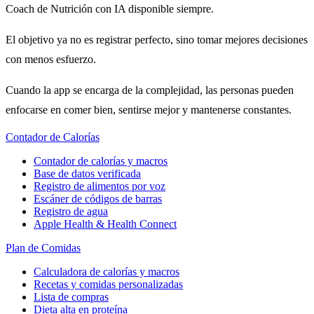
Coach de Nutrición con IA disponible siempre.
El objetivo ya no es registrar perfecto, sino tomar mejores decisiones
con menos esfuerzo.
Cuando la app se encarga de la complejidad, las personas pueden
enfocarse en comer bien, sentirse mejor y mantenerse constantes.
Contador de Calorías
Contador de calorías y macros
Base de datos verificada
Registro de alimentos por voz
Escáner de códigos de barras
Registro de agua
Apple Health & Health Connect
Plan de Comidas
Calculadora de calorías y macros
Recetas y comidas personalizadas
Lista de compras
Dieta alta en proteína