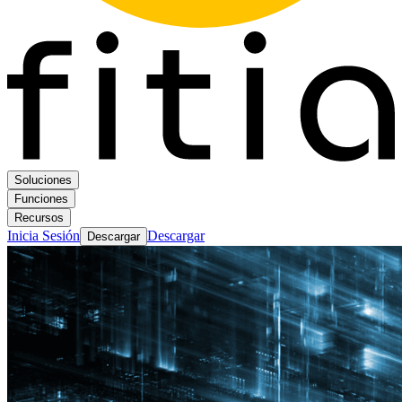
Soluciones
Funciones
Recursos
Inicia Sesión
Descargar
Descargar