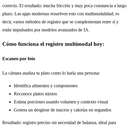
correcto. El resultado: mucha fricción y muy poca constancia a largo
plazo. Las apps modernas resuelven esto con multimodalidad, es
decir, varios métodos de registro que se complementan entre sí y
están impulsados por modelos avanzados de IA.
Cómo funciona el registro multimodal hoy:
Escaneo por foto
La cámara analiza tu plato como lo haría una persona:
Identifica alimentos y componentes
Reconoce platos mixtos
Estima porciones usando volumen y contexto visual
Genera un desglose de macros y calorías en segundos
Resultado: registro preciso sin necesidad de balanza, ideal para