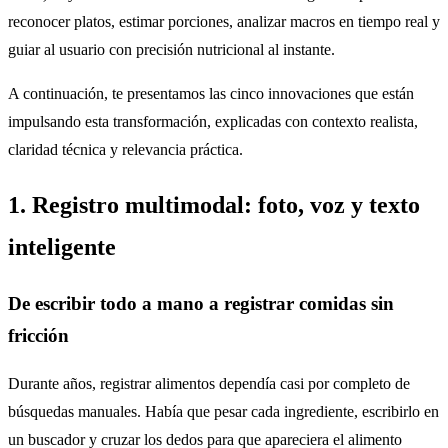
reconocer platos, estimar porciones, analizar macros en tiempo real y
guiar al usuario con precisión nutricional al instante.
A continuación, te presentamos las cinco innovaciones que están
impulsando esta transformación, explicadas con contexto realista,
claridad técnica y relevancia práctica.
1. Registro multimodal: foto, voz y texto
inteligente
De escribir todo a mano a registrar comidas sin
fricción
Durante años, registrar alimentos dependía casi por completo de
búsquedas manuales. Había que pesar cada ingrediente, escribirlo en
un buscador y cruzar los dedos para que apareciera el alimento