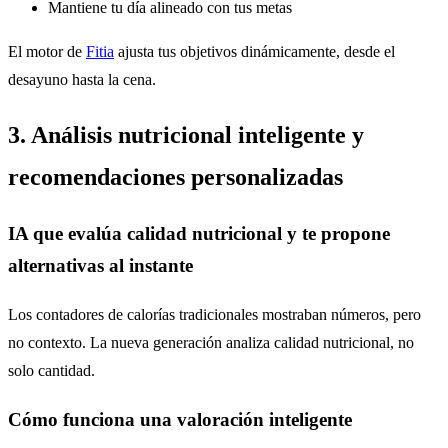
Mantiene tu día alineado con tus metas
El motor de
Fitia
ajusta tus objetivos dinámicamente, desde el
desayuno hasta la cena.
3. Análisis nutricional inteligente y
recomendaciones personalizadas
IA que evalúa calidad nutricional y te propone
alternativas al instante
Los contadores de calorías tradicionales mostraban números, pero
no contexto. La nueva generación analiza calidad nutricional, no
solo cantidad.
Cómo funciona una valoración inteligente