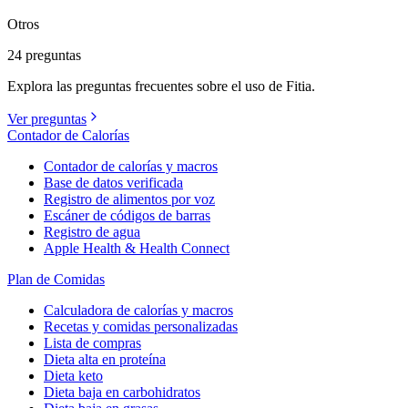
Otros
24 preguntas
Explora las preguntas frecuentes sobre el uso de Fitia.
Ver preguntas
Contador de Calorías
Contador de calorías y macros
Base de datos verificada
Registro de alimentos por voz
Escáner de códigos de barras
Registro de agua
Apple Health & Health Connect
Plan de Comidas
Calculadora de calorías y macros
Recetas y comidas personalizadas
Lista de compras
Dieta alta en proteína
Dieta keto
Dieta baja en carbohidratos