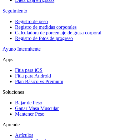
Dieta baja en grasas
Seguimiento
Registro de peso
Registro de medidas corporales
Calculadora de porcentaje de grasa corporal
Registro de fotos de progreso
Ayuno Intermitente
Apps
Fitia para iOS
Fitia para Android
Plan Básico vs Premium
Soluciones
Bajar de Peso
Ganar Masa Muscular
Mantener Peso
Aprende
Artículos