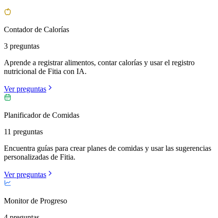
Contador de Calorías
3 preguntas
Aprende a registrar alimentos, contar calorías y usar el registro
nutricional de Fitia con IA.
Ver preguntas
Planificador de Comidas
11 preguntas
Encuentra guías para crear planes de comidas y usar las sugerencias
personalizadas de Fitia.
Ver preguntas
Monitor de Progreso
4 preguntas