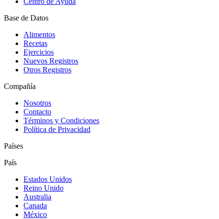
Centro de Ayuda
Base de Datos
Alimentos
Recetas
Ejercicios
Nuevos Registros
Otros Registros
Compañía
Nosotros
Contacto
Términos y Condiciones
Política de Privacidad
Países
País
Estados Unidos
Reino Unido
Australia
Canada
México