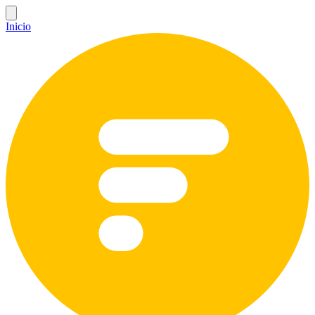
Inicio