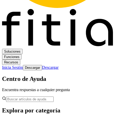
Soluciones
Funciones
Recursos
Inicia Sesión
Descargar
Descargar
Centro de Ayuda
Encuentra respuestas a cualquier pregunta
Explora por categoría