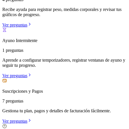
Recibe ayuda para registrar peso, medidas corporales y revisar tus
gráficos de progreso.
Ver preguntas
Ayuno Intermitente
1 preguntas
Aprende a configurar temporizadores, registrar ventanas de ayuno y
seguir tu progreso.
Ver preguntas
Suscripciones y Pagos
7 preguntas
Gestiona tu plan, pagos y detalles de facturación fácilmente.
Ver preguntas