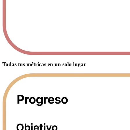
Todas tus métricas en un solo lugar