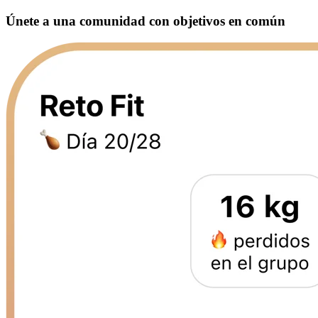
Únete a una comunidad con objetivos en común