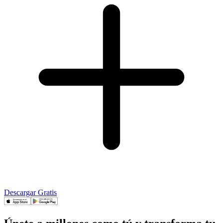
Descargar Gratis