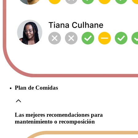
Plan de Comidas
Las mejores recomendaciones para
mantenimiento o recomposición