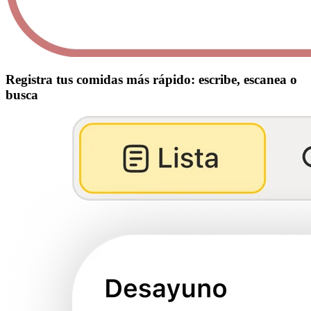
Registra tus comidas más rápido: escribe, escanea o
busca