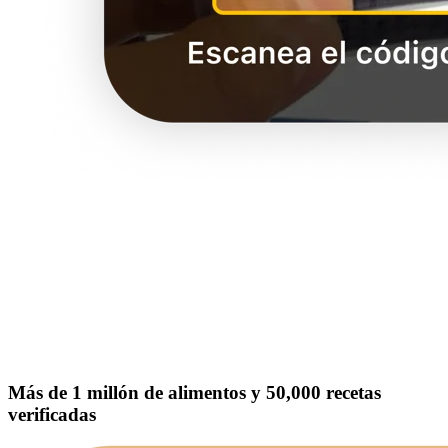
Más de 1 millón de alimentos y 50,000 recetas
verificadas