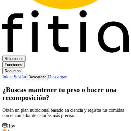
Soluciones
Funciones
Recursos
Inicia Sesión
Descargar
Descargar
¿Buscas mantener tu peso o hacer una
recomposición?
Obtén un plan nutricional basado en ciencia y registra tus comidas
con el contador de calorías más preciso.
Hoy