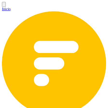
Inicio