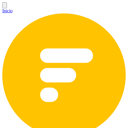
Inicio