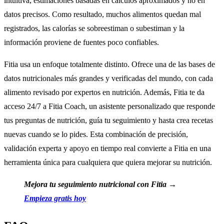
intuitiva, estimaciones basadas en cálculos aproximados y no en
datos precisos. Como resultado, muchos alimentos quedan mal
registrados, las calorías se sobreestiman o subestiman y la
información proviene de fuentes poco confiables.
Fitia usa un enfoque totalmente distinto. Ofrece una de las bases de
datos nutricionales más grandes y verificadas del mundo, con cada
alimento revisado por expertos en nutrición. Además, Fitia te da
acceso 24/7 a Fitia Coach, un asistente personalizado que responde
tus preguntas de nutrición, guía tu seguimiento y hasta crea recetas
nuevas cuando se lo pides. Esta combinación de precisión,
validación experta y apoyo en tiempo real convierte a Fitia en una
herramienta única para cualquiera que quiera mejorar su nutrición.
Mejora tu seguimiento nutricional con Fitia →
Empieza gratis hoy