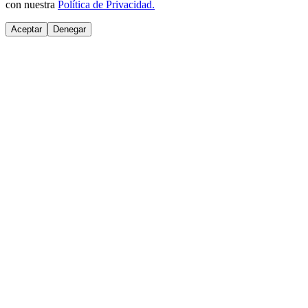
con nuestra
Política de Privacidad.
Aceptar
Denegar