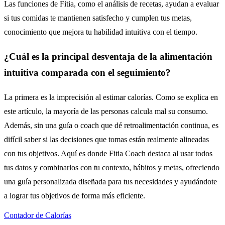
Las funciones de Fitia, como el análisis de recetas, ayudan a evaluar
si tus comidas te mantienen satisfecho y cumplen tus metas,
conocimiento que mejora tu habilidad intuitiva con el tiempo.
¿Cuál es la principal desventaja de la alimentación
intuitiva comparada con el seguimiento?
La primera es la imprecisión al estimar calorías. Como se explica en
este artículo, la mayoría de las personas calcula mal su consumo.
Además, sin una guía o coach que dé retroalimentación continua, es
difícil saber si las decisiones que tomas están realmente alineadas
con tus objetivos. Aquí es donde Fitia Coach destaca al usar todos
tus datos y combinarlos con tu contexto, hábitos y metas, ofreciendo
una guía personalizada diseñada para tus necesidades y ayudándote
a lograr tus objetivos de forma más eficiente.
Contador de Calorías