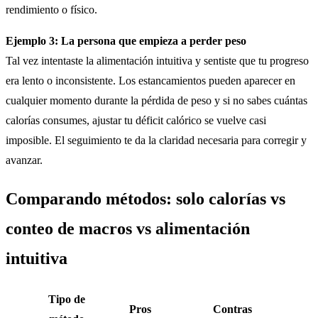
rendimiento o físico.
Ejemplo 3: La persona que empieza a perder peso
Tal vez intentaste la alimentación intuitiva y sentiste que tu progreso
era lento o inconsistente. Los estancamientos pueden aparecer en
cualquier momento durante la pérdida de peso y si no sabes cuántas
calorías consumes, ajustar tu déficit calórico se vuelve casi
imposible. El seguimiento te da la claridad necesaria para corregir y
avanzar.
Comparando métodos: solo calorías vs
conteo de macros vs alimentación
intuitiva
Tipo de
Pros
Contras