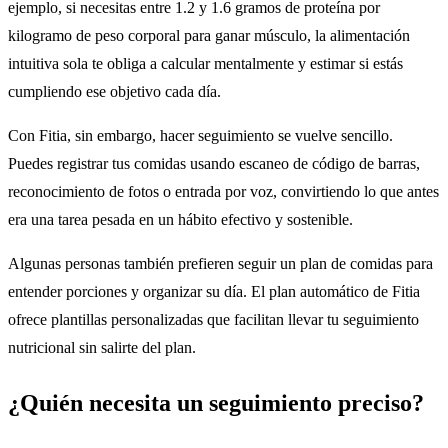
ejemplo, si necesitas entre 1.2 y 1.6 gramos de proteína por
kilogramo de peso corporal para ganar músculo, la alimentación
intuitiva sola te obliga a calcular mentalmente y estimar si estás
cumpliendo ese objetivo cada día.
Con Fitia, sin embargo, hacer seguimiento se vuelve sencillo.
Puedes registrar tus comidas usando escaneo de código de barras,
reconocimiento de fotos o entrada por voz, convirtiendo lo que antes
era una tarea pesada en un hábito efectivo y sostenible.
Algunas personas también prefieren seguir un plan de comidas para
entender porciones y organizar su día. El plan automático de Fitia
ofrece plantillas personalizadas que facilitan llevar tu seguimiento
nutricional sin salirte del plan.
¿Quién necesita un seguimiento preciso?