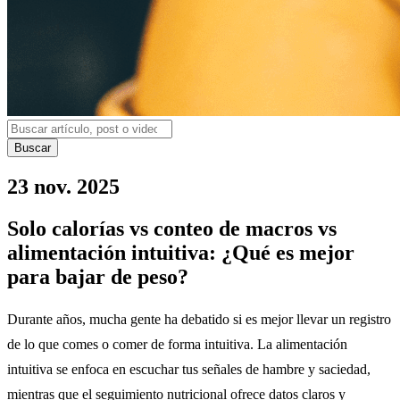
Buscar
23 nov. 2025
Solo calorías vs conteo de macros vs
alimentación intuitiva: ¿Qué es mejor
para bajar de peso?
Durante años, mucha gente ha debatido si es mejor llevar un registro
de lo que comes o comer de forma intuitiva. La alimentación
intuitiva se enfoca en escuchar tus señales de hambre y saciedad,
mientras que el seguimiento nutricional ofrece datos claros y