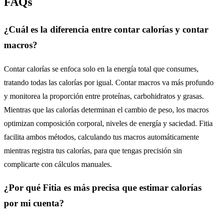
FAQs
¿Cuál es la diferencia entre contar calorías y contar
macros?
Contar calorías se enfoca solo en la energía total que consumes,
tratando todas las calorías por igual. Contar macros va más profundo
y monitorea la proporción entre proteínas, carbohidratos y grasas.
Mientras que las calorías determinan el cambio de peso, los macros
optimizan composición corporal, niveles de energía y saciedad. Fitia
facilita ambos métodos, calculando tus macros automáticamente
mientras registra tus calorías, para que tengas precisión sin
complicarte con cálculos manuales.
¿Por qué Fitia es más precisa que estimar calorías
por mi cuenta?