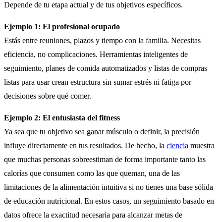
Depende de tu etapa actual y de tus objetivos específicos.
Ejemplo 1: El profesional ocupado
Estás entre reuniones, plazos y tiempo con la familia. Necesitas
eficiencia, no complicaciones. Herramientas inteligentes de
seguimiento, planes de comida automatizados y listas de compras
listas para usar crean estructura sin sumar estrés ni fatiga por
decisiones sobre qué comer.
Ejemplo 2: El entusiasta del fitness
Ya sea que tu objetivo sea ganar músculo o definir, la precisión
influye directamente en tus resultados. De hecho, la
ciencia
muestra
que muchas personas sobreestiman de forma importante tanto las
calorías que consumen como las que queman, una de las
limitaciones de la alimentación intuitiva si no tienes una base sólida
de educación nutricional. En estos casos, un seguimiento basado en
datos ofrece la exactitud necesaria para alcanzar metas de