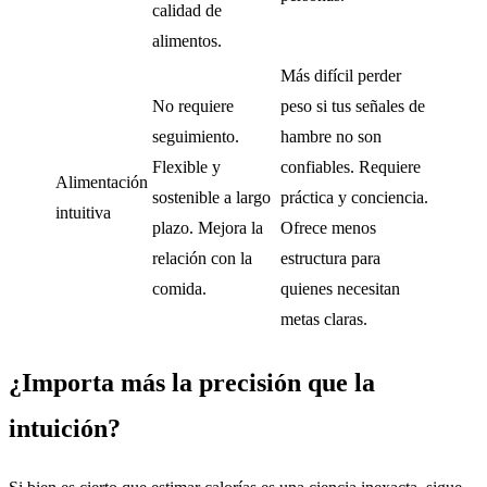
calidad de
alimentos.
Más difícil perder
No requiere
peso si tus señales de
seguimiento.
hambre no son
Flexible y
confiables. Requiere
Alimentación
sostenible a largo
práctica y conciencia.
intuitiva
plazo. Mejora la
Ofrece menos
relación con la
estructura para
comida.
quienes necesitan
metas claras.
¿Importa más la precisión que la
intuición?