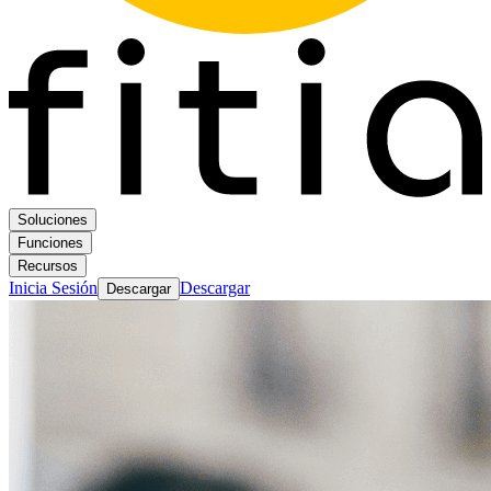
Soluciones
Funciones
Recursos
Inicia Sesión
Descargar
Descargar