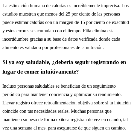
La estimación humana de calorías es increíblemente imprecisa. Los
estudios muestran que menos del 25 por ciento de las personas
puede estimar calorías con un margen de 15 por ciento de exactitud
y estos errores se acumulan con el tiempo. Fitia elimina esta
incertidumbre gracias a su base de datos verificada donde cada
alimento es validado por profesionales de la nutrición.
Si ya soy saludable, ¿debería seguir registrando en
lugar de comer intuitivamente?
Incluso personas saludables se benefician de un seguimiento
periódico para mantener conciencia y optimizar su rendimiento.
Llevar registro ofrece retroalimentación objetiva sobre si tu intuición
coincide con tus necesidades reales. Muchas personas que
mantienen su peso de forma exitosa registran de vez en cuando, tal
vez una semana al mes, para asegurarse de que siguen en camino.