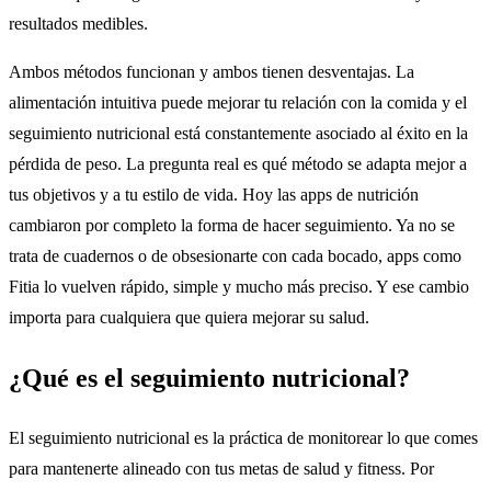
resultados medibles.
Ambos métodos funcionan y ambos tienen desventajas. La
alimentación intuitiva puede mejorar tu relación con la comida y el
seguimiento nutricional está constantemente asociado al éxito en la
pérdida de peso. La pregunta real es qué método se adapta mejor a
tus objetivos y a tu estilo de vida. Hoy las apps de nutrición
cambiaron por completo la forma de hacer seguimiento. Ya no se
trata de cuadernos o de obsesionarte con cada bocado, apps como
Fitia lo vuelven rápido, simple y mucho más preciso. Y ese cambio
importa para cualquiera que quiera mejorar su salud.
¿Qué es el seguimiento nutricional?
El seguimiento nutricional es la práctica de monitorear lo que comes
para mantenerte alineado con tus metas de salud y fitness. Por