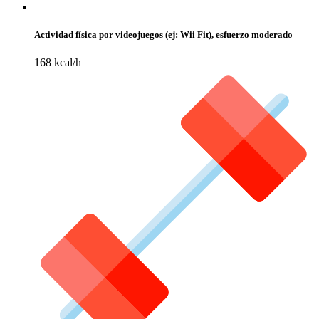
Actividad física por videojuegos (ej: Wii Fit), esfuerzo moderado
168 kcal/h