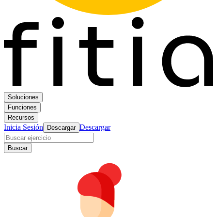
Soluciones
Funciones
Recursos
Inicia Sesión
Descargar
Descargar
Buscar