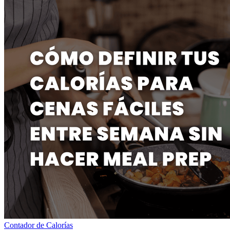
Contador de Calorías