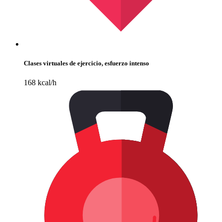
Clases virtuales de ejercicio, esfuerzo intenso
168 kcal/h