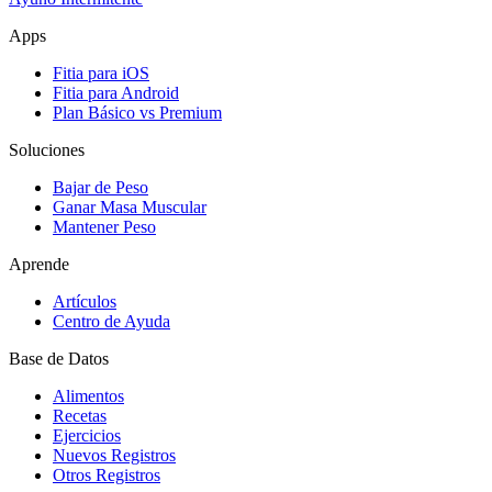
Apps
Fitia para iOS
Fitia para Android
Plan Básico vs Premium
Soluciones
Bajar de Peso
Ganar Masa Muscular
Mantener Peso
Aprende
Artículos
Centro de Ayuda
Base de Datos
Alimentos
Recetas
Ejercicios
Nuevos Registros
Otros Registros