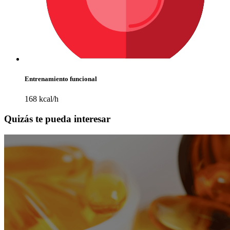
Entrenamiento funcional
168 kcal/h
Quizás te pueda interesar