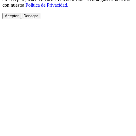
con nuestra
Política de Privacidad.
Aceptar
Denegar