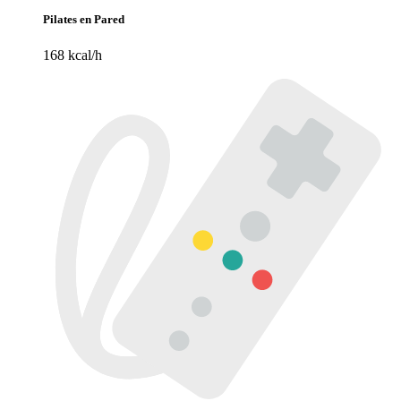
Pilates en Pared
168 kcal/h