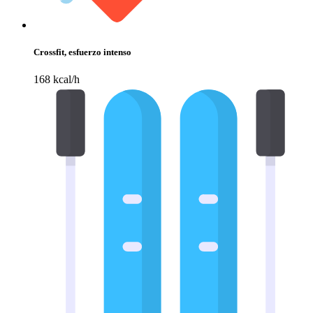
Crossfit, esfuerzo intenso
168 kcal/h