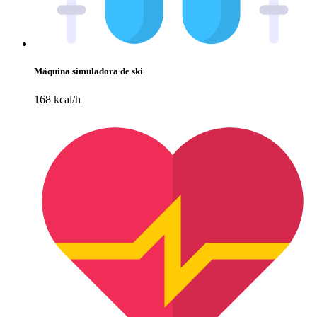
Máquina simuladora de ski
168 kcal/h