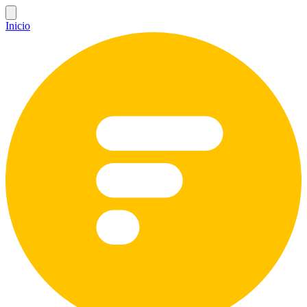
Inicio