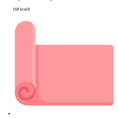
168 kcal/h