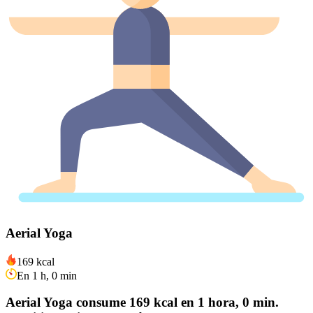
Aerial Yoga
169 kcal
En 1 h, 0 min
Aerial Yoga consume 169 kcal en 1 hora, 0 min.