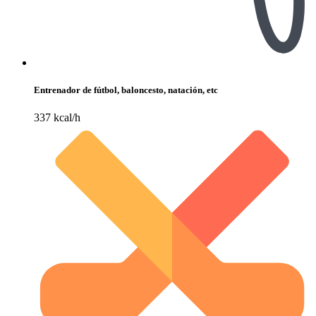
Entrenador de fútbol, baloncesto, natación, etc
337 kcal/h