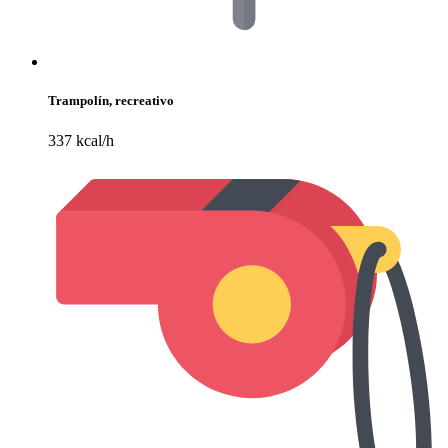
Trampolín, recreativo
337 kcal/h