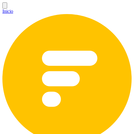
Inicio