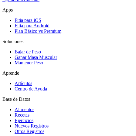
Apps
Fitia para iOS
Fitia para Android
Plan Básico vs Premium
Soluciones
Bajar de Peso
Ganar Masa Muscular
Mantener Peso
Aprende
Artículos
Centro de Ayuda
Base de Datos
Alimentos
Recetas
Ejercicios
Nuevos Registros
Otros Registros