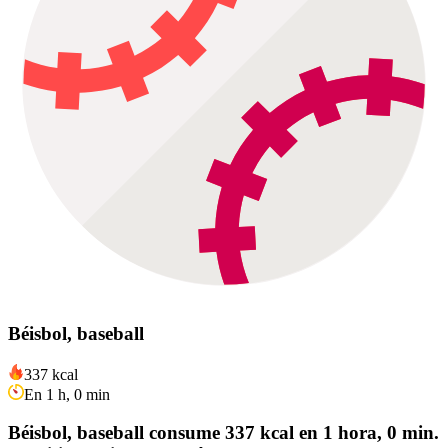
Béisbol, baseball
337 kcal
En 1 h, 0 min
Béisbol, baseball consume 337 kcal en 1 hora, 0 min.