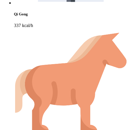
Qi Gong
337 kcal/h