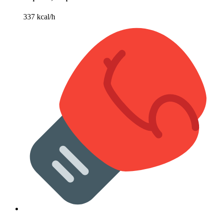
337 kcal/h