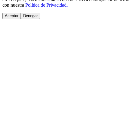
con nuestra
Política de Privacidad.
Aceptar
Denegar