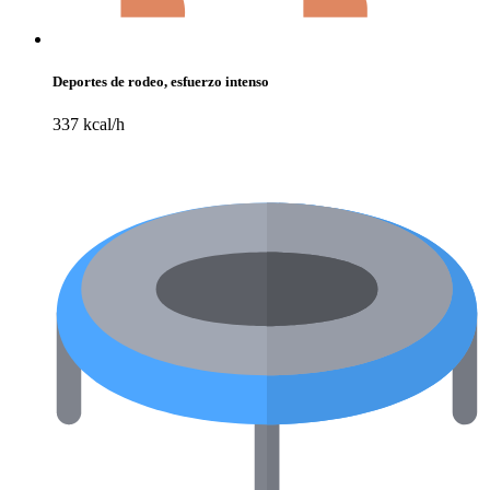
Deportes de rodeo, esfuerzo intenso
337 kcal/h