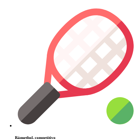
Ráquetbol, competitivo