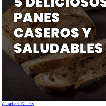
Contador de Calorías