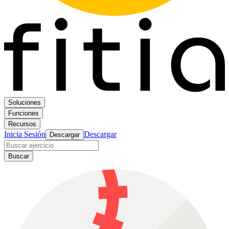
Soluciones
Funciones
Recursos
Inicia Sesión
Descargar
Descargar
Buscar