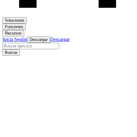
Soluciones
Funciones
Recursos
Inicia Sesión
Descargar
Descargar
Buscar