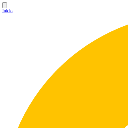
Inicio