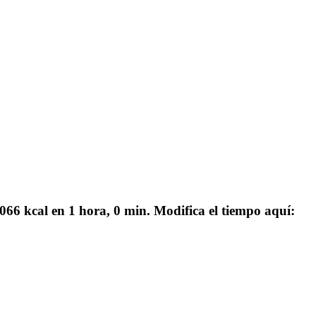
066 kcal en 1 hora, 0 min. Modifica el tiempo aquí: