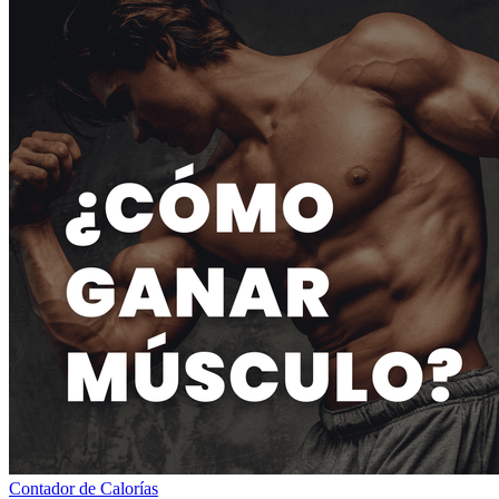
Contador de Calorías