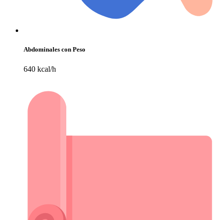
Abdominales con Peso
640 kcal/h