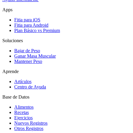
Apps
Fitia para iOS
Fitia para Android
Plan Básico vs Premium
Soluciones
Bajar de Peso
Ganar Masa Muscular
Mantener Peso
Aprende
Artículos
Centro de Ayuda
Base de Datos
Alimentos
Recetas
Ejercicios
Nuevos Registros
Otros Registros