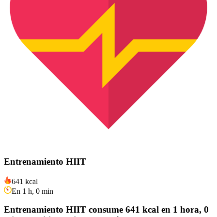
Entrenamiento HIIT
641 kcal
En 1 h, 0 min
Entrenamiento HIIT consume 641 kcal en 1 hora, 0