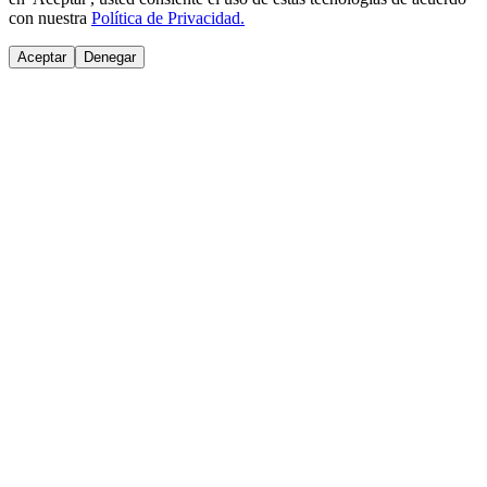
con nuestra
Política de Privacidad.
Aceptar
Denegar