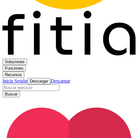
Soluciones
Funciones
Recursos
Inicia Sesión
Descargar
Descargar
Buscar