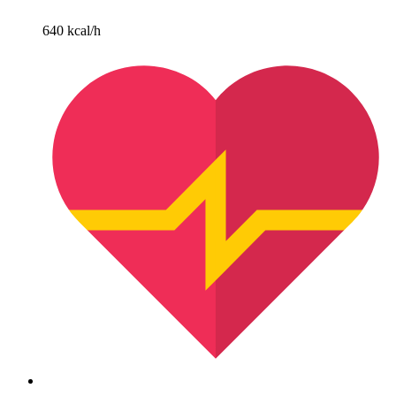
640 kcal/h