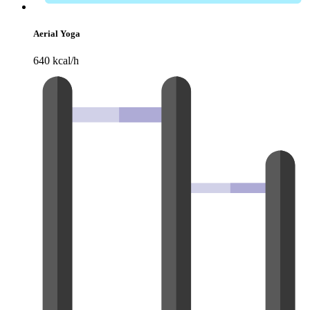
Aerial Yoga
640 kcal/h