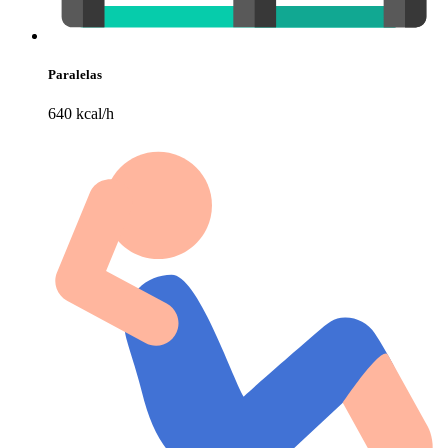
Paralelas
640 kcal/h