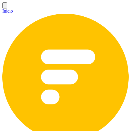
Inicio