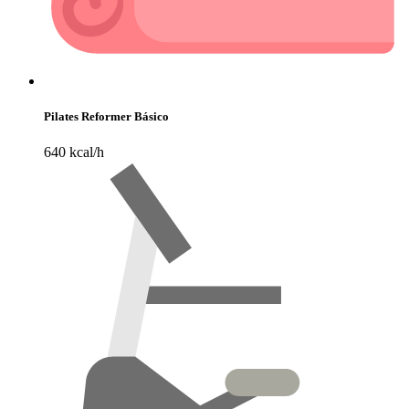
Pilates Reformer Básico
640 kcal/h