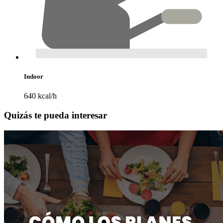
Indoor
640 kcal/h
Quizás te pueda interesar