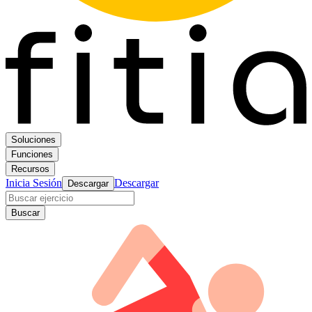
Soluciones
Funciones
Recursos
Inicia Sesión
Descargar
Descargar
Buscar