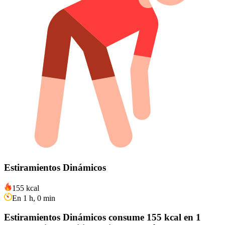
Estiramientos Dinámicos
155 kcal
En 1 h, 0 min
Estiramientos Dinámicos consume 155 kcal en 1