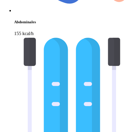
Abdominales
155 kcal/h