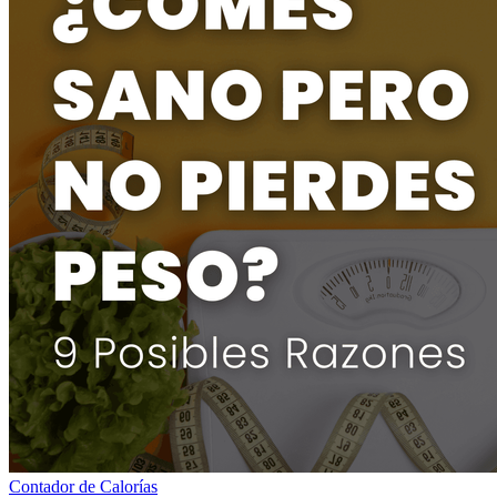
Contador de Calorías