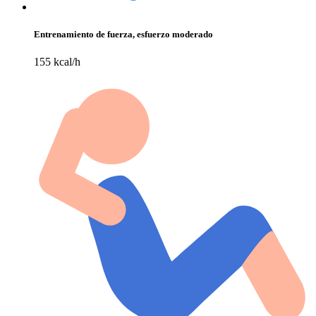
Entrenamiento de fuerza, esfuerzo moderado
155 kcal/h