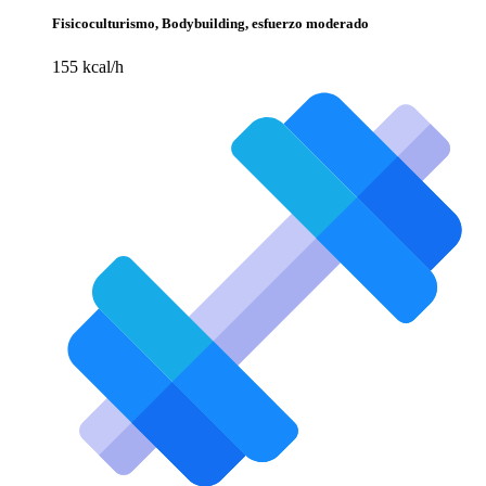
Fisicoculturismo, Bodybuilding, esfuerzo moderado
155 kcal/h