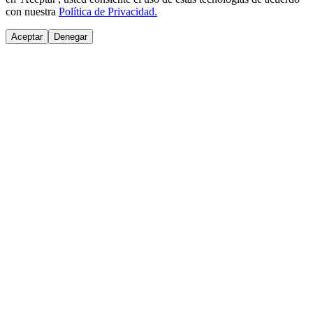
con nuestra
Política de Privacidad.
Aceptar
Denegar