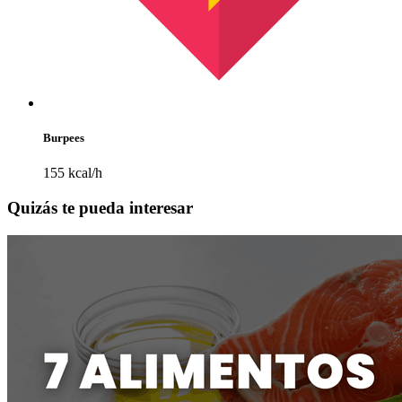
Burpees
155 kcal/h
Quizás te pueda interesar