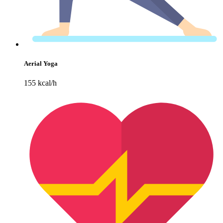
Aerial Yoga
155 kcal/h