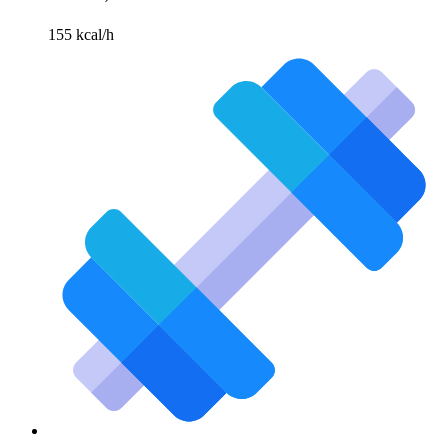
155 kcal/h