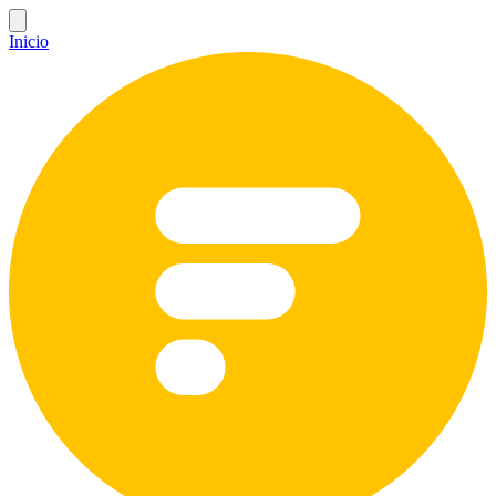
Inicio