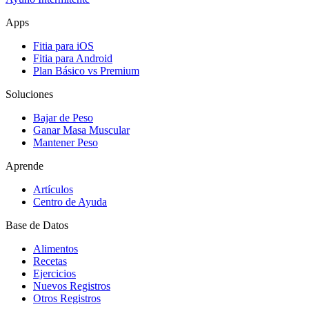
Apps
Fitia para iOS
Fitia para Android
Plan Básico vs Premium
Soluciones
Bajar de Peso
Ganar Masa Muscular
Mantener Peso
Aprende
Artículos
Centro de Ayuda
Base de Datos
Alimentos
Recetas
Ejercicios
Nuevos Registros
Otros Registros