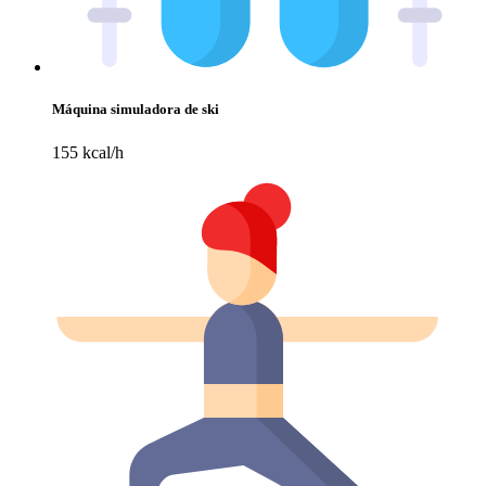
Máquina simuladora de ski
155 kcal/h