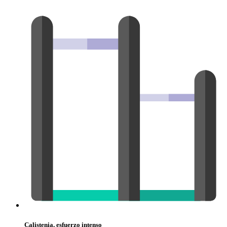
Calistenia, esfuerzo intenso