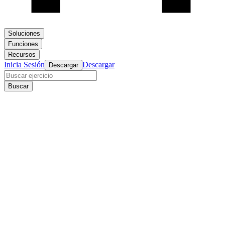
Soluciones
Funciones
Recursos
Inicia Sesión
Descargar
Descargar
Buscar