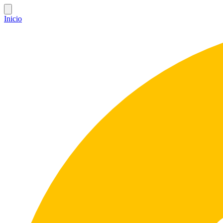
Inicio