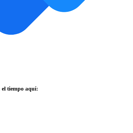
 el tiempo aquí: