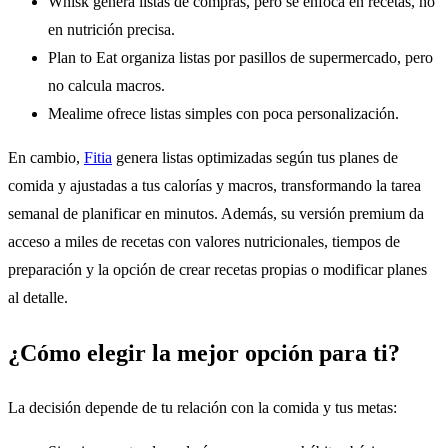
Whisk genera listas de compras, pero se enfoca en recetas, no
en nutrición precisa.
Plan to Eat organiza listas por pasillos de supermercado, pero
no calcula macros.
Mealime ofrece listas simples con poca personalización.
En cambio,
Fitia
genera listas optimizadas según tus planes de
comida y ajustadas a tus calorías y macros, transformando la tarea
semanal de planificar en minutos. Además, su versión premium da
acceso a miles de recetas con valores nutricionales, tiempos de
preparación y la opción de crear recetas propias o modificar planes
al detalle.
¿Cómo elegir la mejor opción para ti?
La decisión depende de tu relación con la comida y tus metas: