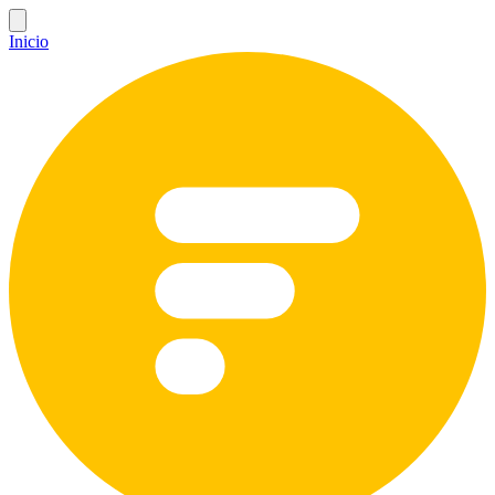
Inicio