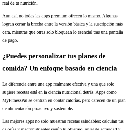
real de tu nutrición.
Aun así, no todas las apps premium ofrecen lo mismo. Algunas
logran cerrar la brecha entre la versión básica y la suscripción más
cara, mientras que otras solo bloquean lo esencial tras una pantalla
de pago.
¿Puedes personalizar tus planes de
comida? Un enfoque basado en ciencia
La diferencia entre una app realmente efectiva y una que solo
sugiere recetas está en la ciencia nutricional detrás. Apps como
MyFitnessPal se centran en contar calorías, pero carecen de un plan
de alimentación proactivo y sostenible.
Las mejores apps no solo muestran recetas saludables: calculan tus
calorías y macronutrientes según tu objetivo, nivel de actividad y