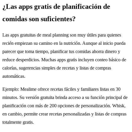
¿Las apps gratis de planificación de
comidas son suficientes?
Las apps gratuitas de meal planning son muy útiles para quienes
recién empiezan su camino en la nutrición. Aunque al inicio pueda
parecer que toma tiempo, planificar tus comidas ahorra dinero y
reduce desperdicios. Muchas apps gratis incluyen conteo básico de
calorías, sugerencias simples de recetas y listas de compras
automáticas.
Ejemplo: Mealime ofrece recetas fáciles y familiares listas en 30
minutos. Su versión gratuita brinda acceso a su función principal de
planificación con más de 200 opciones de personalización. Whisk,
en cambio, permite crear recetas personalizadas y listas de compras
totalmente gratis.