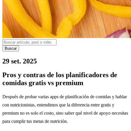
Buscar
29 set. 2025
Pros y contras de los planificadores de
comidas gratis vs premium
Después de probar varias apps de planificación de comidas y hablar
con nutricionistas, entendimos que la diferencia entre gratis y
premium no es solo el costo, sino saber qué nivel de apoyo necesitas
para cumplir tus metas de nutrición.