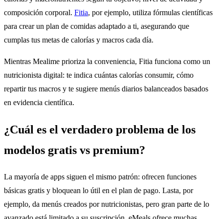
composición corporal.
Fitia
, por ejemplo, utiliza fórmulas científicas
para crear un plan de comidas adaptado a ti, asegurando que
cumplas tus metas de calorías y macros cada día.
Mientras Mealime prioriza la conveniencia, Fitia funciona como un
nutricionista digital: te indica cuántas calorías consumir, cómo
repartir tus macros y te sugiere menús diarios balanceados basados
en evidencia científica.
¿Cuál es el verdadero problema de los
modelos gratis vs premium?
La mayoría de apps siguen el mismo patrón: ofrecen funciones
básicas gratis y bloquean lo útil en el plan de pago. Lasta, por
ejemplo, da menús creados por nutricionistas, pero gran parte de lo
avanzado está limitado a su suscripción. eMeals ofrece muchas