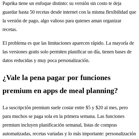
Paprika tiene un enfoque distinto: su versión sin costo te deja
guardar hasta 50 recetas desde internet con la misma flexibilidad que
la versión de pago, algo valioso para quienes aman organizar
recetas.
El problema es que las limitaciones aparecen rápido. La mayoría de
las versiones gratis solo permiten planificar un día, tienen bases de
datos reducidas y muy poca personalización.
¿Vale la pena pagar por funciones
premium en apps de meal planning?
La suscripción premium suele costar entre $5 y $20 al mes, pero
para muchos se paga sola en la primera semana. Las funciones
premium incluyen planificación semanal, listas de compras
automatizadas, recetas variadas y lo más importante: personalización