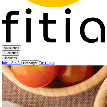
Soluciones
Funciones
Recursos
Inicia Sesión
Descargar
Descargar