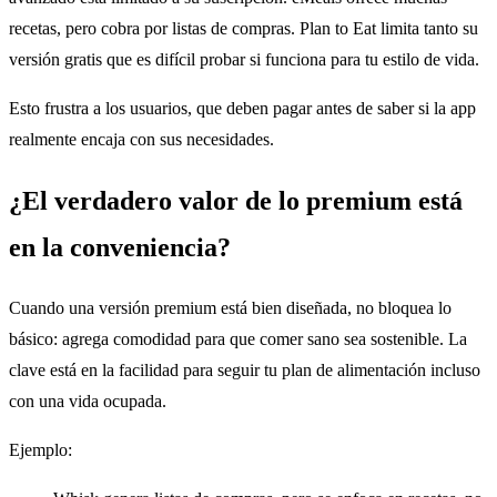
recetas, pero cobra por listas de compras. Plan to Eat limita tanto su
versión gratis que es difícil probar si funciona para tu estilo de vida.
Esto frustra a los usuarios, que deben pagar antes de saber si la app
realmente encaja con sus necesidades.
¿El verdadero valor de lo premium está
en la conveniencia?
Cuando una versión premium está bien diseñada, no bloquea lo
básico: agrega comodidad para que comer sano sea sostenible. La
clave está en la facilidad para seguir tu plan de alimentación incluso
con una vida ocupada.
Ejemplo: