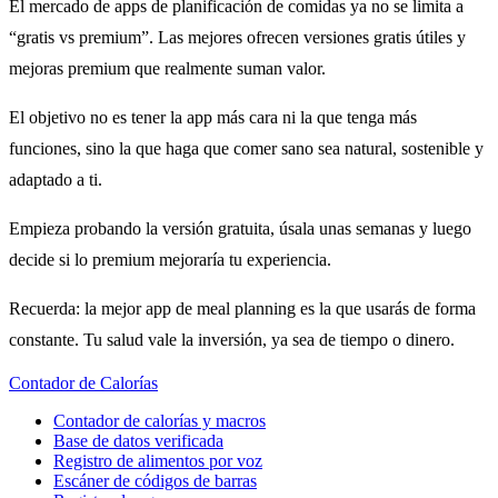
El mercado de apps de planificación de comidas ya no se limita a
“gratis vs premium”. Las mejores ofrecen versiones gratis útiles y
mejoras premium que realmente suman valor.
El objetivo no es tener la app más cara ni la que tenga más
funciones, sino la que haga que comer sano sea natural, sostenible y
adaptado a ti.
Empieza probando la versión gratuita, úsala unas semanas y luego
decide si lo premium mejoraría tu experiencia.
Recuerda: la mejor app de meal planning es la que usarás de forma
constante. Tu salud vale la inversión, ya sea de tiempo o dinero.
Contador de Calorías
Contador de calorías y macros
Base de datos verificada
Registro de alimentos por voz
Escáner de códigos de barras