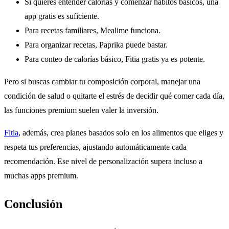
Si quieres entender calorías y comenzar hábitos básicos, una
app gratis es suficiente.
Para recetas familiares, Mealime funciona.
Para organizar recetas, Paprika puede bastar.
Para conteo de calorías básico, Fitia gratis ya es potente.
Pero si buscas cambiar tu composición corporal, manejar una
condición de salud o quitarte el estrés de decidir qué comer cada día,
las funciones premium suelen valer la inversión.
Fitia
, además, crea planes basados solo en los alimentos que eliges y
respeta tus preferencias, ajustando automáticamente cada
recomendación. Ese nivel de personalización supera incluso a
muchas apps premium.
Conclusión