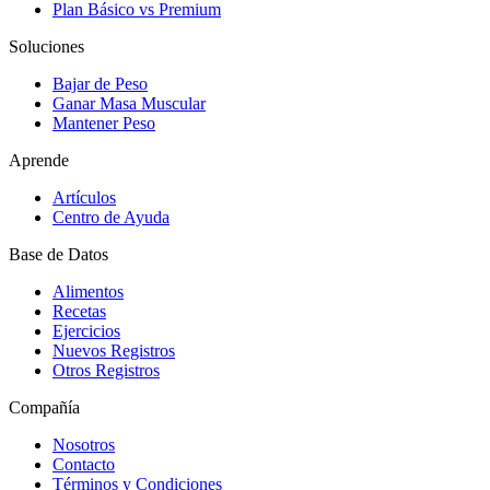
Plan Básico vs Premium
Soluciones
Bajar de Peso
Ganar Masa Muscular
Mantener Peso
Aprende
Artículos
Centro de Ayuda
Base de Datos
Alimentos
Recetas
Ejercicios
Nuevos Registros
Otros Registros
Compañía
Nosotros
Contacto
Términos y Condiciones