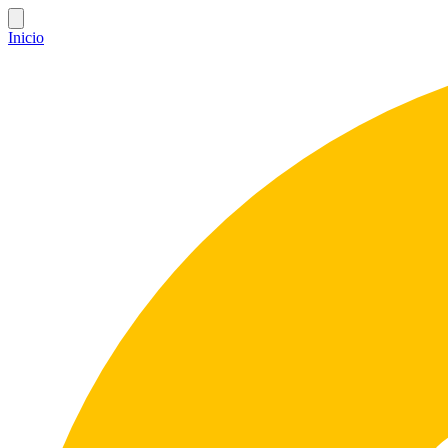
Inicio