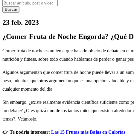
Buscar
23 feb. 2023
¿Comer Fruta de Noche Engorda? ¿Qué Di
Comer fruta de noche es un tema que ha sido objeto de debate en el 
nutrición y fitness, sobre todo cuando hablamos de perder o ganar pe
Algunos argumentan que comer fruta de noche puede llevar a un aum
peso, mientras que otros argumentan que es una opción saludable y nu
cualquier momento del día.
Sin embargo, ¿existe realmente evidencia científica suficiente como p
un debate? ¿O es quizá uno de los tantos mitos que existen alrededor 
temas?. Veámoslo.
👉 Te podría interesar:
Las 15 Frutas más Bajas en Calorías