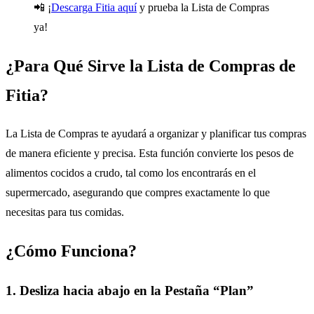
📲 ¡
Descarga Fitia aquí
y prueba la Lista de Compras
ya!
¿Para Qué Sirve la Lista de Compras de
Fitia?
La Lista de Compras te ayudará a organizar y planificar tus compras
de manera eficiente y precisa. Esta función convierte los pesos de
alimentos cocidos a crudo, tal como los encontrarás en el
supermercado, asegurando que compres exactamente lo que
necesitas para tus comidas.
¿Cómo Funciona?
1. Desliza hacia abajo en la Pestaña “Plan”