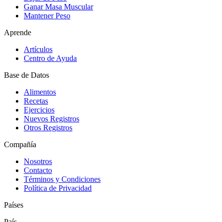
Ganar Masa Muscular
Mantener Peso
Aprende
Artículos
Centro de Ayuda
Base de Datos
Alimentos
Recetas
Ejercicios
Nuevos Registros
Otros Registros
Compañía
Nosotros
Contacto
Términos y Condiciones
Política de Privacidad
Países
País