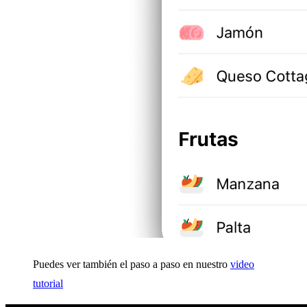
Puedes ver también el paso a paso en nuestro
video
tutorial