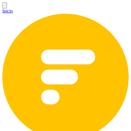
Inicio