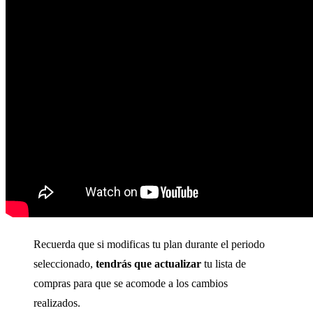
Recuerda que si modificas tu plan durante el periodo
seleccionado,
tendrás que actualizar
tu lista de
compras para que se acomode a los cambios
realizados.