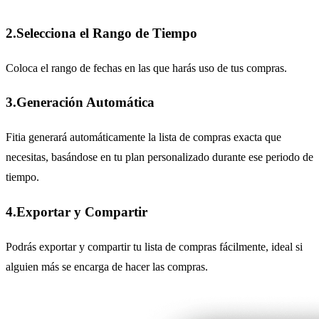
2.Selecciona el Rango de Tiempo
Coloca el rango de fechas en las que harás uso de tus compras.
3.Generación Automática
Fitia generará automáticamente la lista de compras exacta que
necesitas, basándose en tu plan personalizado durante ese periodo de
tiempo.
4.Exportar y Compartir
Podrás exportar y compartir tu lista de compras fácilmente, ideal si
alguien más se encarga de hacer las compras.