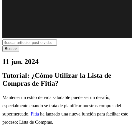
Buscar
11 jun. 2024
Tutorial: ¿Cómo Utilizar la Lista de
Compras de Fitia?
Mantener un estilo de vida saludable puede ser un desafío,
especialmente cuando se trata de planificar nuestras compras del
supermercado.
Fitia
ha lanzado una nueva función para facilitar este
proceso: Lista de Compras.