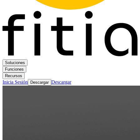
Soluciones
Funciones
Recursos
Inicia Sesión
Descargar
Descargar