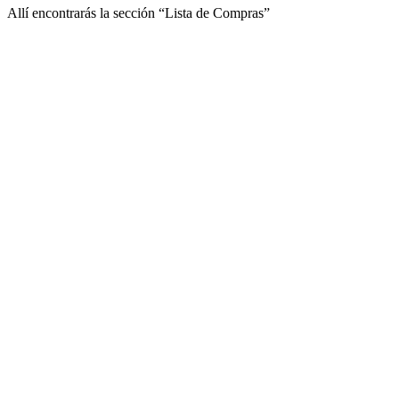
Allí encontrarás la sección “Lista de Compras”