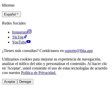
Idiomas
Español
Redes Sociales
Instagram
TikTok
YouTube
¿Tienes más consultas? Contáctanos en
soporte@fitia.app
Utilizamos cookies para mejorar su experiencia de navegación,
analizar el tráfico del sitio y personalizar el contenido. Al hacer clic
en 'Aceptar', usted consiente el uso de estas tecnologías de acuerdo
con nuestra
Política de Privacidad.
Aceptar
Denegar