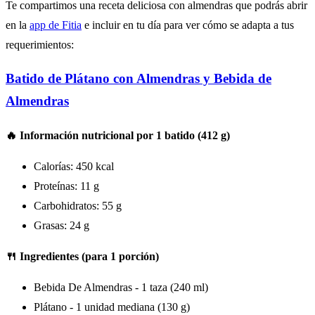
Te compartimos una receta deliciosa con almendras que podrás abrir
en la
app de Fitia
e incluir en tu día para ver cómo se adapta a tus
requerimientos:
Batido de Plátano con Almendras y Bebida de
Almendras
🔥 Información nutricional por 1 batido (412 g)
Calorías: 450 kcal
Proteínas: 11 g
Carbohidratos: 55 g
Grasas: 24 g
🍴 Ingredientes (para 1 porción)
Bebida De Almendras - 1 taza (240 ml)
Plátano - 1 unidad mediana (130 g)