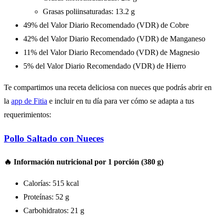
Grasas poliinsaturadas: 13.2 g
49% del Valor Diario Recomendado (VDR) de Cobre
42% del Valor Diario Recomendado (VDR) de Manganeso
11% del Valor Diario Recomendado (VDR) de Magnesio
5% del Valor Diario Recomendado (VDR) de Hierro
Te compartimos una receta deliciosa con nueces que podrás abrir en
la
app de Fitia
e incluir en tu día para ver cómo se adapta a tus
requerimientos:
Pollo Saltado con Nueces
🔥 Información nutricional por 1 porción (380 g)
Calorías: 515 kcal
Proteínas: 52 g
Carbohidratos: 21 g