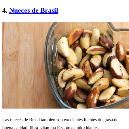
4.
Nueces de Brasil
Las nueces de Brasil también son excelentes fuentes de grasa de
buena calidad, fibra, vitamina E y otros antioxidantes.