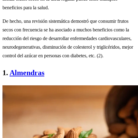
beneficios para la salud.
De hecho, una revisión sistemática demostró que consumir frutos
secos con frecuencia se ha asociado a muchos beneficios como la
reducción del riesgo de desarrollar enfermedades cardiovasculares,
neurodegenerativas, disminución de colesterol y triglicéridos, mejor
control del azúcar en personas con diabetes, etc. (2).
1.
Almendras