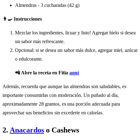
Almendras - 3 cucharadas (42 g)
👨‍🍳 Instrucciones
Mezclar los ingredientes, licuar y listo! Agregar hielo si desea
un sabor más refrescante.
Opcional: si se desea un sabor más dulce, agregar miel, azúcar
o edulcorante.
📲 Abre la receta en Fitia
aquí
Además, recuerda que aunque las almendras son saludables, es
importante consumirlas con moderación. Un puñado al día,
aproximadamente 28 gramos, es una porción adecuada para
aprovechar sus beneficios sin excederte en calorías.
2.
Anacardos
o Cashews