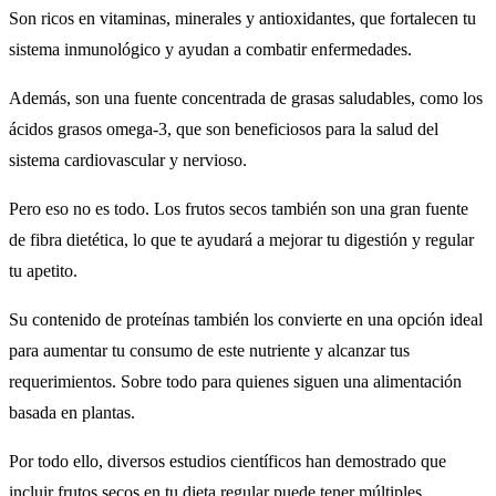
Son ricos en vitaminas, minerales y antioxidantes, que fortalecen tu
sistema inmunológico y ayudan a combatir enfermedades.
Además, son una fuente concentrada de grasas saludables, como los
ácidos grasos omega-3, que son beneficiosos para la salud del
sistema cardiovascular y nervioso.
Pero eso no es todo. Los frutos secos también son una gran fuente
de fibra dietética, lo que te ayudará a mejorar tu digestión y regular
tu apetito.
Su contenido de proteínas también los convierte en una opción ideal
para aumentar tu consumo de este nutriente y alcanzar tus
requerimientos. Sobre todo para quienes siguen una alimentación
basada en plantas.
Por todo ello, diversos estudios científicos han demostrado que
incluir frutos secos en tu dieta regular puede tener múltiples