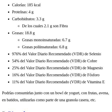
Calorías: 185 kcal
Proteínas: 4 g
Carbohidratos: 3.3 g
De los cuales 2.1 g son Fibra
Grasas: 18.8 g
Grasas monoinsaturadas: 6.7 g
Grasas poliinsaturadas: 6.8 g
976% del Valor Diario Recomendado (VDR) de Selenio
54% del Valor Diario Recomendado (VDR) de Cobre
25% del Valor Diario Recomendado (VDR) de Magnesio
16% del Valor Diario Recomendado (VDR) de Fósforo
11% del Valor Diario Recomendado (VDR) de Vitamina E
Podrías consumirlas junto con un bowl de yogurt, con frutas, avena,
en batidos, utilizarlas como parte de una granola casera, etc.