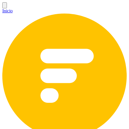
Inicio