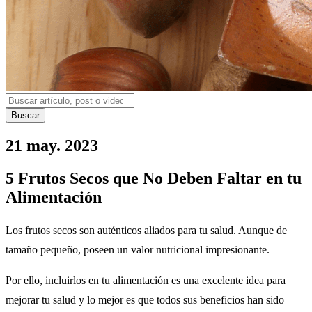
Buscar
21 may. 2023
5 Frutos Secos que No Deben Faltar en tu
Alimentación
Los frutos secos son auténticos aliados para tu salud. Aunque de
tamaño pequeño, poseen un valor nutricional impresionante.
Por ello, incluirlos en tu alimentación es una excelente idea para
mejorar tu salud y lo mejor es que todos sus beneficios han sido