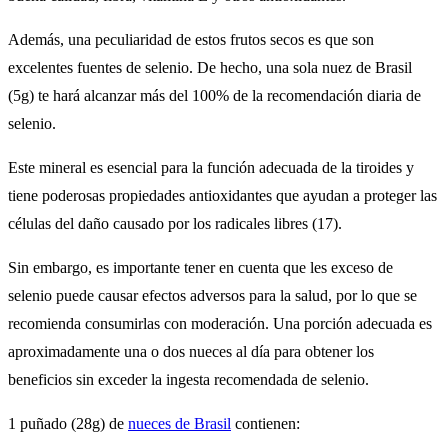
Además, una peculiaridad de estos frutos secos es que son
excelentes fuentes de selenio. De hecho, una sola nuez de Brasil
(5g) te hará alcanzar más del 100% de la recomendación diaria de
selenio.
Este mineral es esencial para la función adecuada de la tiroides y
tiene poderosas propiedades antioxidantes que ayudan a proteger las
células del daño causado por los radicales libres (17).
Sin embargo, es importante tener en cuenta que les exceso de
selenio puede causar efectos adversos para la salud, por lo que se
recomienda consumirlas con moderación. Una porción adecuada es
aproximadamente una o dos nueces al día para obtener los
beneficios sin exceder la ingesta recomendada de selenio.
1 puñado (28g) de
nueces de Brasil
contienen: