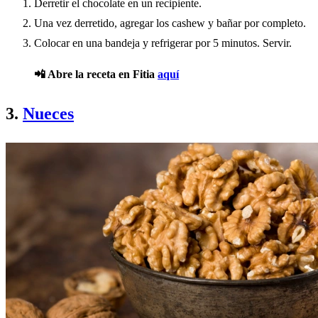
Derretir el chocolate en un recipiente.
Una vez derretido, agregar los cashew y bañar por completo.
Colocar en una bandeja y refrigerar por 5 minutos. Servir.
📲 Abre la receta en Fitia
aquí
3.
Nueces