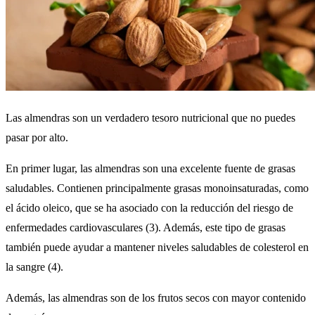
Las almendras son un verdadero tesoro nutricional que no puedes
pasar por alto.
En primer lugar, las almendras son una excelente fuente de grasas
saludables. Contienen principalmente grasas monoinsaturadas, como
el ácido oleico, que se ha asociado con la reducción del riesgo de
enfermedades cardiovasculares (3). Además, este tipo de grasas
también puede ayudar a mantener niveles saludables de colesterol en
la sangre (4).
Además, las almendras son de los frutos secos con mayor contenido