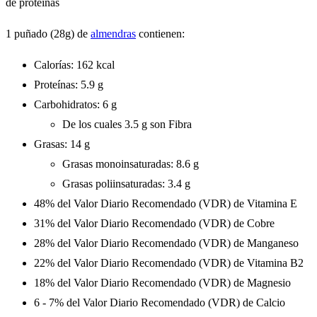
de proteínas
1 puñado (28g) de
almendras
contienen:
Calorías: 162 kcal
Proteínas: 5.9 g
Carbohidratos: 6 g
De los cuales 3.5 g son Fibra
Grasas: 14 g
Grasas monoinsaturadas: 8.6 g
Grasas poliinsaturadas: 3.4 g
48% del Valor Diario Recomendado (VDR) de Vitamina E
31% del Valor Diario Recomendado (VDR) de Cobre
28% del Valor Diario Recomendado (VDR) de Manganeso
22% del Valor Diario Recomendado (VDR) de Vitamina B2
18% del Valor Diario Recomendado (VDR) de Magnesio
6 - 7% del Valor Diario Recomendado (VDR) de Calcio