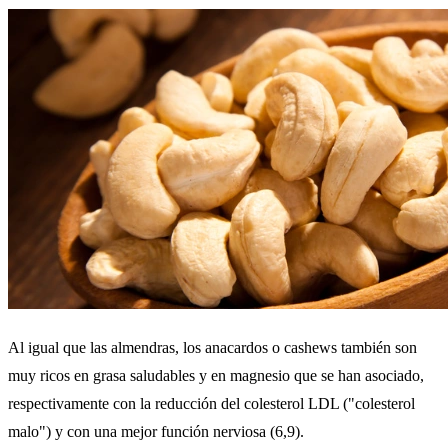
Al igual que las almendras, los anacardos o cashews también son
muy ricos en grasa saludables y en magnesio que se han asociado,
respectivamente con la reducción del colesterol LDL ("colesterol
malo") y con una mejor función nerviosa (6,9).