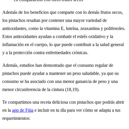
Además de los beneficios que comparte con lo demás frutos secos,
los pistachos resaltan por contener una mayor variedad de
antioxidantes, como la vitamina E, luteína, zeaxantina y polifenoles.
Estos antioxidantes ayudan a combatir el estrés oxidativo y la
inflamación en el cuerpo, lo que puede contribuir a la salud general
y a la protección contra enfermedades crónicas.
Además, estudios han demostrado que el consumo regular de
pistachos puede ayudar a mantener un peso saludable, ya que su
consumo se ha asociado con una menor ganancia de peso y una
menor circunferencia de la cintura (18,19).
Te compartimos una receta deliciosa con pistachos que podrás abrir
en la
app de Fitia
e incluir en tu día para ver cómo se adapta a tus
requerimientos: