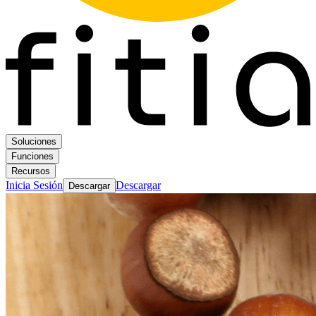
Soluciones
Funciones
Recursos
Inicia Sesión
Descargar
Descargar