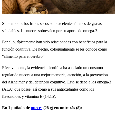
Si bien todos los frutos secos son excelentes fuentes de grasas
saludables, las nueces sobresalen por su aporte de omega-3.
Por ello, típicamente han sido relacionadas con beneficios para la
función cognitiva. De hecho, coloquialmente se les conoce como
“alimento para el cerebro”.
Efectivamente, la evidencia científica ha asociado un consumo
regular de nueces a una mejor memoria, atención, a la prevención
del Alzheimer y del deterioro cognitivo. Esto se debe a los omega-3
(ALA) que posee, así como a sus antioxidantes como los
flavonoides y vitamina E (14,15).
En 1 puñado de
nueces
(28 g) encontrarás (8):