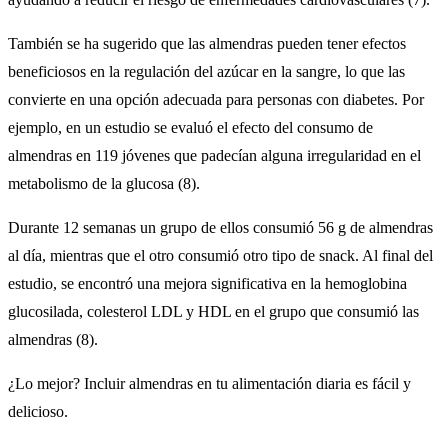
También se ha sugerido que las almendras pueden tener efectos
beneficiosos en la regulación del azúcar en la sangre, lo que las
convierte en una opción adecuada para personas con diabetes. Por
ejemplo, en un estudio se evaluó el efecto del consumo de
almendras en 119 jóvenes que padecían alguna irregularidad en el
metabolismo de la glucosa (8).
Durante 12 semanas un grupo de ellos consumió 56 g de almendras
al día, mientras que el otro consumió otro tipo de snack. Al final del
estudio, se encontró una mejora significativa en la hemoglobina
glucosilada, colesterol LDL y HDL en el grupo que consumió las
almendras (8).
¿Lo mejor? Incluir almendras en tu alimentación diaria es fácil y
delicioso.