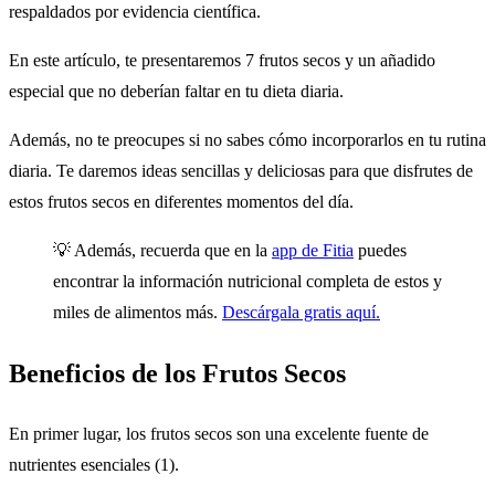
respaldados por evidencia científica.
En este artículo, te presentaremos 7 frutos secos y un añadido
especial que no deberían faltar en tu dieta diaria.
Además, no te preocupes si no sabes cómo incorporarlos en tu rutina
diaria. Te daremos ideas sencillas y deliciosas para que disfrutes de
estos frutos secos en diferentes momentos del día.
💡 Además, recuerda que en la
app de Fitia
puedes
encontrar la información nutricional completa de estos y
miles de alimentos más.
Descárgala gratis aquí.
Beneficios de los Frutos Secos
En primer lugar, los frutos secos son una excelente fuente de
nutrientes esenciales (1).