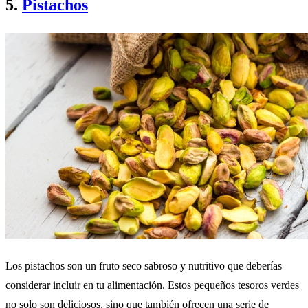
5.
Pistachos
Los pistachos son un fruto seco sabroso y nutritivo que deberías
considerar incluir en tu alimentación. Estos pequeños tesoros verdes
no solo son deliciosos, sino que también ofrecen una serie de