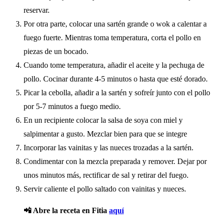
reservar.
Por otra parte, colocar una sartén grande o wok a calentar a
fuego fuerte. Mientras toma temperatura, corta el pollo en
piezas de un bocado.
Cuando tome temperatura, añadir el aceite y la pechuga de
pollo. Cocinar durante 4-5 minutos o hasta que esté dorado.
Picar la cebolla, añadir a la sartén y sofreír junto con el pollo
por 5-7 minutos a fuego medio.
En un recipiente colocar la salsa de soya con miel y
salpimentar a gusto. Mezclar bien para que se integre
Incorporar las vainitas y las nueces trozadas a la sartén.
Condimentar con la mezcla preparada y remover. Dejar por
unos minutos más, rectificar de sal y retirar del fuego.
Servir caliente el pollo saltado con vainitas y nueces.
📲 Abre la receta en Fitia
aquí