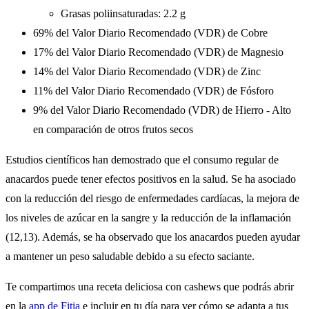
Grasas poliinsaturadas: 2.2 g
69% del Valor Diario Recomendado (VDR) de Cobre
17% del Valor Diario Recomendado (VDR) de Magnesio
14% del Valor Diario Recomendado (VDR) de Zinc
11% del Valor Diario Recomendado (VDR) de Fósforo
9% del Valor Diario Recomendado (VDR) de Hierro - Alto
en comparación de otros frutos secos
Estudios científicos han demostrado que el consumo regular de
anacardos puede tener efectos positivos en la salud. Se ha asociado
con la reducción del riesgo de enfermedades cardíacas, la mejora de
los niveles de azúcar en la sangre y la reducción de la inflamación
(12,13). Además, se ha observado que los anacardos pueden ayudar
a mantener un peso saludable debido a su efecto saciante.
Te compartimos una receta deliciosa con cashews que podrás abrir
en la
app de Fitia
e incluir en tu día para ver cómo se adapta a tus