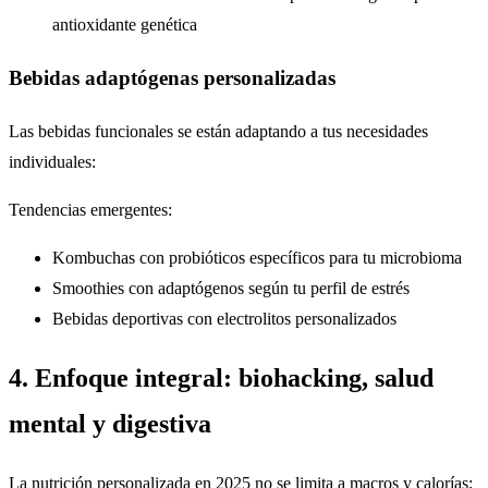
antioxidante genética
Bebidas adaptógenas personalizadas
Las bebidas funcionales se están adaptando a tus necesidades
individuales:
Tendencias emergentes:
Kombuchas con probióticos específicos para tu microbioma
Smoothies con adaptógenos según tu perfil de estrés
Bebidas deportivas con electrolitos personalizados
4. Enfoque integral: biohacking, salud
mental y digestiva
La nutrición personalizada en 2025 no se limita a macros y calorías;