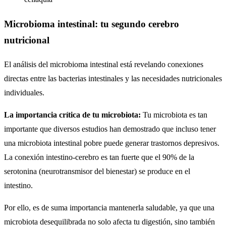
Microbioma intestinal: tu segundo cerebro
nutricional
El análisis del microbioma intestinal está revelando conexiones
directas entre las bacterias intestinales y las necesidades nutricionales
individuales.
La importancia crítica de tu microbiota:
Tu microbiota es tan
importante que diversos estudios han demostrado que incluso tener
una microbiota intestinal pobre puede generar trastornos depresivos.
La conexión intestino-cerebro es tan fuerte que el 90% de la
serotonina (neurotransmisor del bienestar) se produce en el
intestino.
Por ello, es de suma importancia mantenerla saludable, ya que una
microbiota desequilibrada no solo afecta tu digestión, sino también