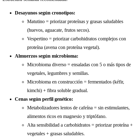
Desayunos según cronotipos:
Matutino = priorizar proteínas y grasas saludables
(huevos, aguacate, frutos secos).
Vespertino = priorizar carbohidratos complejos con
proteína (avena con proteína vegetal).
Almuerzos según microbioma:
Microbioma diverso = ensaladas con 5 o más tipos de
vegetales, legumbres y semillas.
Microbioma en construcción = fermentados (kéfir,
kimchi) + fibra soluble gradual.
Cenas según perfil genético:
Metabolizadores lentos de cafeína = sin estimulantes,
alimentos ricos en magnesio y triptófano.
Alta sensibilidad a carbohidratos = priorizar proteína +
vegetales + grasas saludables.