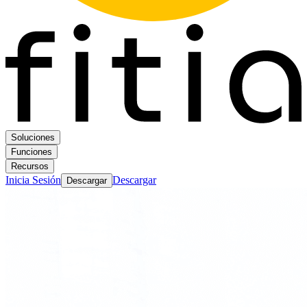
Soluciones
Funciones
Recursos
Inicia Sesión
Descargar
Descargar