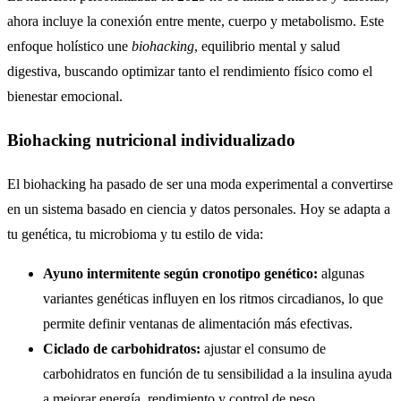
ahora incluye la conexión entre mente, cuerpo y metabolismo. Este
enfoque holístico une
biohacking
, equilibrio mental y salud
digestiva, buscando optimizar tanto el rendimiento físico como el
bienestar emocional.
Biohacking nutricional individualizado
El biohacking ha pasado de ser una moda experimental a convertirse
en un sistema basado en ciencia y datos personales. Hoy se adapta a
tu genética, tu microbioma y tu estilo de vida:
Ayuno intermitente según cronotipo genético:
algunas
variantes genéticas influyen en los ritmos circadianos, lo que
permite definir ventanas de alimentación más efectivas.
Ciclado de carbohidratos:
ajustar el consumo de
carbohidratos en función de tu sensibilidad a la insulina ayuda
a mejorar energía, rendimiento y control de peso.