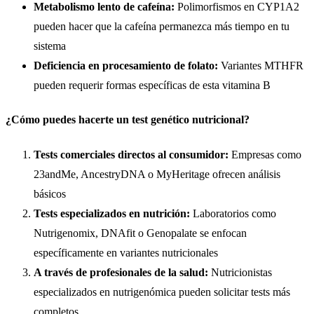
Metabolismo lento de cafeína:
Polimorfismos en CYP1A2
pueden hacer que la cafeína permanezca más tiempo en tu
sistema
Deficiencia en procesamiento de folato:
Variantes MTHFR
pueden requerir formas específicas de esta vitamina B
¿Cómo puedes hacerte un test genético nutricional?
Tests comerciales directos al consumidor:
Empresas como
23andMe, AncestryDNA o MyHeritage ofrecen análisis
básicos
Tests especializados en nutrición:
Laboratorios como
Nutrigenomix, DNAfit o Genopalate se enfocan
específicamente en variantes nutricionales
A través de profesionales de la salud:
Nutricionistas
especializados en nutrigenómica pueden solicitar tests más
completos