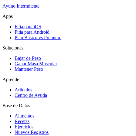
Ayuno Intermitente
Apps
Fitia para iOS
Fitia para Android
Plan Básico vs Premium
Soluciones
Bajar de Peso
Ganar Masa Muscular
Mantener Peso
Aprende
Artículos
Centro de Ayuda
Base de Datos
Alimentos
Recetas
Ejercicios
Nuevos Registros