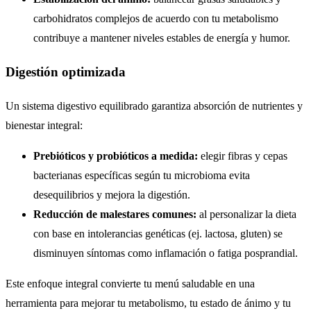
carbohidratos complejos de acuerdo con tu metabolismo
contribuye a mantener niveles estables de energía y humor.
Digestión optimizada
Un sistema digestivo equilibrado garantiza absorción de nutrientes y
bienestar integral:
Prebióticos y probióticos a medida:
elegir fibras y cepas
bacterianas específicas según tu microbioma evita
desequilibrios y mejora la digestión.
Reducción de malestares comunes:
al personalizar la dieta
con base en intolerancias genéticas (ej. lactosa, gluten) se
disminuyen síntomas como inflamación o fatiga posprandial.
Este enfoque integral convierte tu menú saludable en una
herramienta para mejorar tu metabolismo, tu estado de ánimo y tu