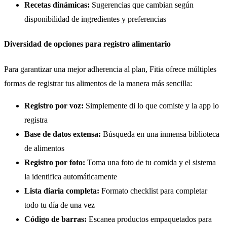
Recetas dinámicas:
Sugerencias que cambian según
disponibilidad de ingredientes y preferencias
Diversidad de opciones para registro alimentario
Para garantizar una mejor adherencia al plan, Fitia ofrece múltiples
formas de registrar tus alimentos de la manera más sencilla:
Registro por voz:
Simplemente di lo que comiste y la app lo
registra
Base de datos extensa:
Búsqueda en una inmensa biblioteca
de alimentos
Registro por foto:
Toma una foto de tu comida y el sistema
la identifica automáticamente
Lista diaria completa:
Formato checklist para completar
todo tu día de una vez
Código de barras:
Escanea productos empaquetados para