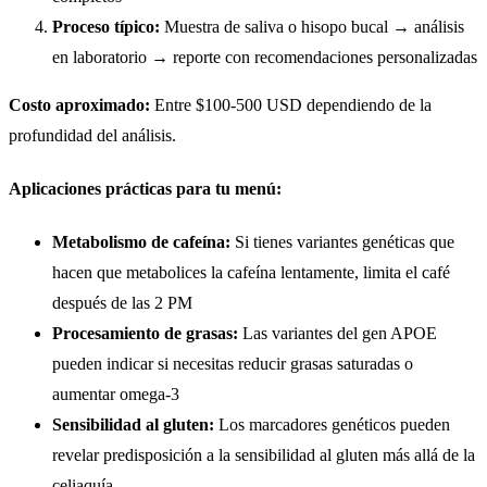
Proceso típico:
Muestra de saliva o hisopo bucal → análisis
en laboratorio → reporte con recomendaciones personalizadas
Costo aproximado:
Entre $100-500 USD dependiendo de la
profundidad del análisis.
Aplicaciones prácticas para tu menú:
Metabolismo de cafeína:
Si tienes variantes genéticas que
hacen que metabolices la cafeína lentamente, limita el café
después de las 2 PM
Procesamiento de grasas:
Las variantes del gen APOE
pueden indicar si necesitas reducir grasas saturadas o
aumentar omega-3
Sensibilidad al gluten:
Los marcadores genéticos pueden
revelar predisposición a la sensibilidad al gluten más allá de la
celiaquía