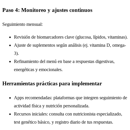
Paso 4: Monitoreo y ajustes continuos
Seguimiento mensual:
Revisión de biomarcadores clave (glucosa, lípidos, vitaminas).
Ajuste de suplementos según análisis (ej. vitamina D, omega-
3).
Refinamiento del menú en base a respuestas digestivas,
energéticas y emocionales.
Herramientas prácticas para implementar
Apps recomendadas: plataformas que integren seguimiento de
actividad física y nutrición personalizada.
Recursos iniciales: consulta con nutricionista especializado,
test genético básico, y registro diario de tus respuestas.