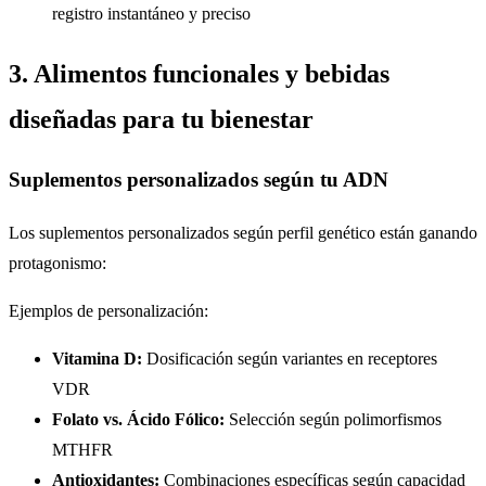
registro instantáneo y preciso
3. Alimentos funcionales y bebidas
diseñadas para tu bienestar
Suplementos personalizados según tu ADN
Los suplementos personalizados según perfil genético están ganando
protagonismo:
Ejemplos de personalización:
Vitamina D:
Dosificación según variantes en receptores
VDR
Folato vs. Ácido Fólico:
Selección según polimorfismos
MTHFR
Antioxidantes:
Combinaciones específicas según capacidad