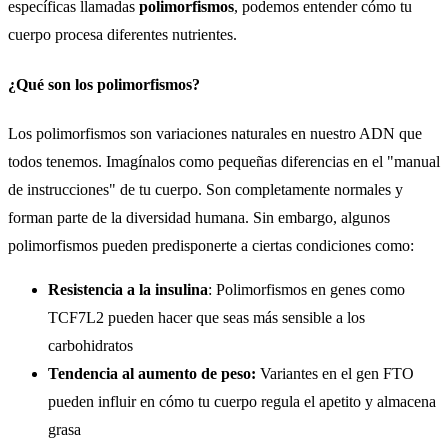
específicas llamadas
polimorfismos
, podemos entender cómo tu
cuerpo procesa diferentes nutrientes.
¿Qué son los polimorfismos?
Los polimorfismos son variaciones naturales en nuestro ADN que
todos tenemos. Imagínalos como pequeñas diferencias en el "manual
de instrucciones" de tu cuerpo. Son completamente normales y
forman parte de la diversidad humana. Sin embargo, algunos
polimorfismos pueden predisponerte a ciertas condiciones como:
Resistencia a la insulina
: Polimorfismos en genes como
TCF7L2 pueden hacer que seas más sensible a los
carbohidratos
Tendencia al aumento de peso:
Variantes en el gen FTO
pueden influir en cómo tu cuerpo regula el apetito y almacena
grasa