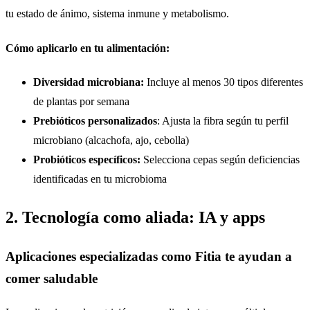
tu estado de ánimo, sistema inmune y metabolismo.
Cómo aplicarlo en tu alimentación:
Diversidad microbiana:
Incluye al menos 30 tipos diferentes
de plantas por semana
Prebióticos personalizados
: Ajusta la fibra según tu perfil
microbiano (alcachofa, ajo, cebolla)
Probióticos específicos:
Selecciona cepas según deficiencias
identificadas en tu microbioma
2. Tecnología como aliada: IA y apps
Aplicaciones especializadas como Fitia te ayudan a
comer saludable