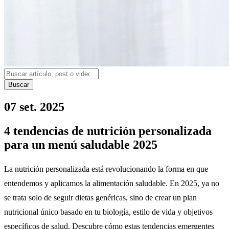
Buscar
07 set. 2025
4 tendencias de nutrición personalizada
para un menú saludable 2025
La nutrición personalizada está revolucionando la forma en que
entendemos y aplicamos la alimentación saludable. En 2025, ya no
se trata solo de seguir dietas genéricas, sino de crear un plan
nutricional único basado en tu biología, estilo de vida y objetivos
específicos de salud. Descubre cómo estas tendencias emergentes