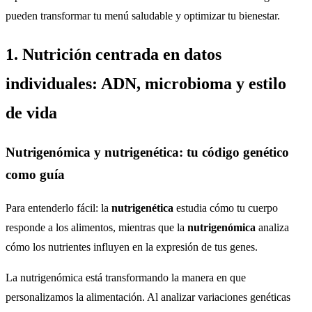
pueden transformar tu menú saludable y optimizar tu bienestar.
1. Nutrición centrada en datos
individuales: ADN, microbioma y estilo
de vida
Nutrigenómica y nutrigenética: tu código genético
como guía
Para entenderlo fácil: la
nutrigenética
estudia cómo tu cuerpo
responde a los alimentos, mientras que la
nutrigenómica
analiza
cómo los nutrientes influyen en la expresión de tus genes.
La nutrigenómica está transformando la manera en que
personalizamos la alimentación. Al analizar variaciones genéticas