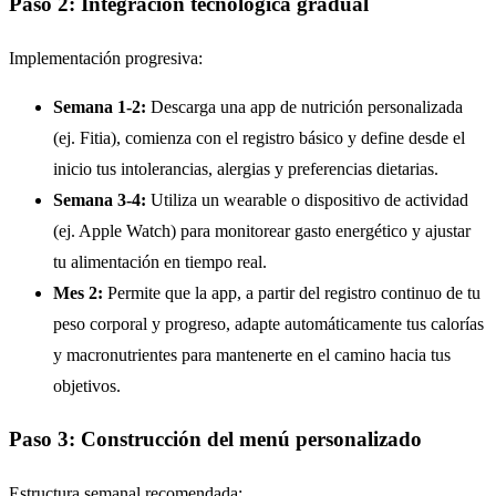
Paso 2: Integración tecnológica gradual
Implementación progresiva:
Semana 1-2:
Descarga una app de nutrición personalizada
(ej. Fitia), comienza con el registro básico y define desde el
inicio tus intolerancias, alergias y preferencias dietarias.
Semana 3-4:
Utiliza un wearable o dispositivo de actividad
(ej. Apple Watch) para monitorear gasto energético y ajustar
tu alimentación en tiempo real.
Mes 2:
Permite que la app, a partir del registro continuo de tu
peso corporal y progreso, adapte automáticamente tus calorías
y macronutrientes para mantenerte en el camino hacia tus
objetivos.
Paso 3: Construcción del menú personalizado
Estructura semanal recomendada: