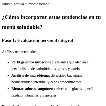
salud digestiva al mismo tiempo.
¿Cómo incorporar estas tendencias en tu
menú saludable?
Paso 1: Evaluación personal integral
Análisis recomendados:
Perfil genético nutricional:
variantes que afectan el
metabolismo de carbohidratos, grasas y cafeína.
Análisis de microbioma:
diversidad bacteriana,
permeabilidad intestinal y cepas predominantes.
Biomarcadores sanguíneos:
niveles de glucosa, perfil
lipídico, vitaminas y minerales.