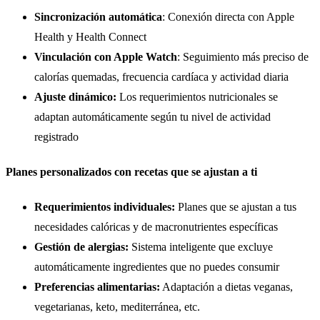
Sincronización automática
: Conexión directa con Apple
Health y Health Connect
Vinculación con Apple Watch
: Seguimiento más preciso de
calorías quemadas, frecuencia cardíaca y actividad diaria
Ajuste dinámico:
Los requerimientos nutricionales se
adaptan automáticamente según tu nivel de actividad
registrado
Planes personalizados con recetas que se ajustan a ti
Requerimientos individuales:
Planes que se ajustan a tus
necesidades calóricas y de macronutrientes específicas
Gestión de alergias:
Sistema inteligente que excluye
automáticamente ingredientes que no puedes consumir
Preferencias alimentarias:
Adaptación a dietas veganas,
vegetarianas, keto, mediterránea, etc.