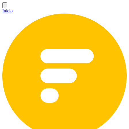
Inicio