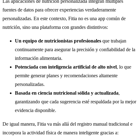
Las aplicaciones de nutrición personalizada integran múltiples
fuentes de datos para ofrecer experiencias verdaderamente
personalizadas. En este contexto, Fitia no es una app común de
nutrición, sino una plataforma con grandes distintivos:
Un equipo de nutricionistas profesionales
que trabajan
continuamente para asegurar la precisión y confiabilidad de la
información alimentaria.
Potenciada con inteligencia artificial de alto nivel
, lo que
permite generar planes y recomendaciones altamente
personalizadas.
Basada en ciencia nutricional sólida y actualizada
,
garantizando que cada sugerencia esté respaldada por la mejor
evidencia disponible.
De igual manera, Fitia va más allá del registro manual tradicional e
incorpora la actividad física de manera inteligente gracias a: