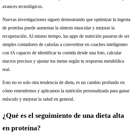
avances tecnológicos.
Nuevas investigaciones siguen demostrando que optimizar la ingesta
de proteína puede aumentar la síntesis muscular y mejorar la
recuperación. Al mismo tiempo, las apps de nutrición pasaron de ser
simples contadores de calorías a convertirse en coaches inteligentes
con IA capaces de identificar tu comida desde una foto, calcular
macros precisos y ajustar tus metas según tu respuesta metabólica
real.
Esto no es solo otra tendencia de dieta, es un cambio profundo en
cómo entendemos y aplicamos la nutrición personalizada para ganar
músculo y mejorar la salud en general.
¿Qué es el seguimiento de una dieta alta
en proteína?