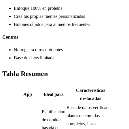
Enfoque 100% en proteína
Crea tus propias fuentes personalizadas
Botones rápidos para alimentos frecuentes
Contras
No registra otros nutrientes
Base de datos limitada
Tabla Resumen
Características
App
Ideal para
destacadas
Base de datos verificada,
Planificación
planes de comidas
de comidas
completos, listas
basada en