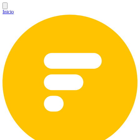
Inicio