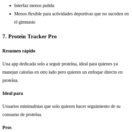
Interfaz menos pulida
Menos flexible para actividades deportivas que no suceden en
el gimnasio
7. Protein Tracker Pro
Resumen rápido
Una app dedicada solo a seguir proteína, ideal para quienes ya
manejan calorías en otro lado pero quieren un enfoque directo en
proteína.
Ideal para
Usuarios minimalistas que solo quieren hacer seguimiento de su
consumo de proteína.
Pros