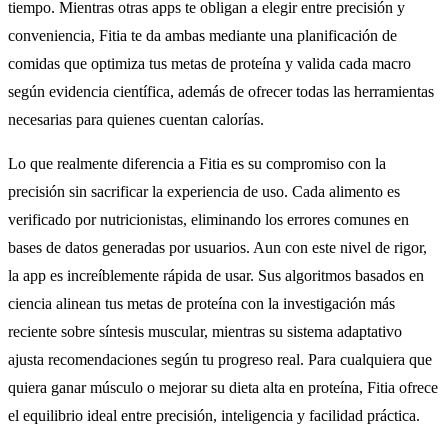
tiempo. Mientras otras apps te obligan a elegir entre precisión y
conveniencia, Fitia te da ambas mediante una planificación de
comidas que optimiza tus metas de proteína y valida cada macro
según evidencia científica, además de ofrecer todas las herramientas
necesarias para quienes cuentan calorías.
Lo que realmente diferencia a Fitia es su compromiso con la
precisión sin sacrificar la experiencia de uso. Cada alimento es
verificado por nutricionistas, eliminando los errores comunes en
bases de datos generadas por usuarios. Aun con este nivel de rigor,
la app es increíblemente rápida de usar. Sus algoritmos basados en
ciencia alinean tus metas de proteína con la investigación más
reciente sobre síntesis muscular, mientras su sistema adaptativo
ajusta recomendaciones según tu progreso real. Para cualquiera que
quiera ganar músculo o mejorar su dieta alta en proteína, Fitia ofrece
el equilibrio ideal entre precisión, inteligencia y facilidad práctica.