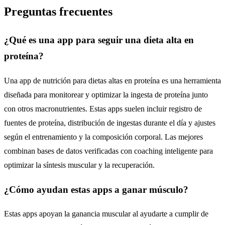
Preguntas frecuentes
¿Qué es una app para seguir una dieta alta en
proteína?
Una app de nutrición para dietas altas en proteína es una herramienta
diseñada para monitorear y optimizar la ingesta de proteína junto
con otros macronutrientes. Estas apps suelen incluir registro de
fuentes de proteína, distribución de ingestas durante el día y ajustes
según el entrenamiento y la composición corporal. Las mejores
combinan bases de datos verificadas con coaching inteligente para
optimizar la síntesis muscular y la recuperación.
¿Cómo ayudan estas apps a ganar músculo?
Estas apps apoyan la ganancia muscular al ayudarte a cumplir de