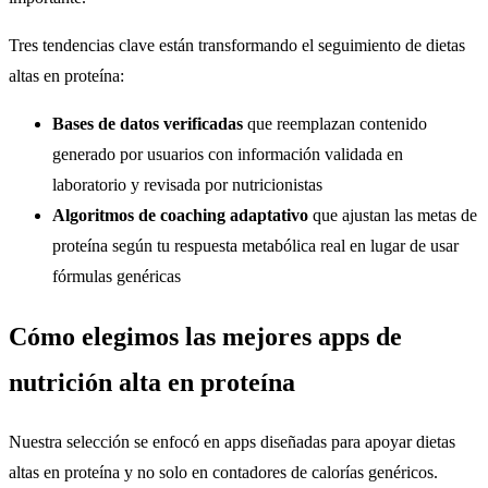
Tres tendencias clave están transformando el seguimiento de dietas
altas en proteína:
Bases de datos verificadas
que reemplazan contenido
generado por usuarios con información validada en
laboratorio y revisada por nutricionistas
Algoritmos de coaching adaptativo
que ajustan las metas de
proteína según tu respuesta metabólica real en lugar de usar
fórmulas genéricas
Cómo elegimos las mejores apps de
nutrición alta en proteína
Nuestra selección se enfocó en apps diseñadas para apoyar dietas
altas en proteína y no solo en contadores de calorías genéricos.