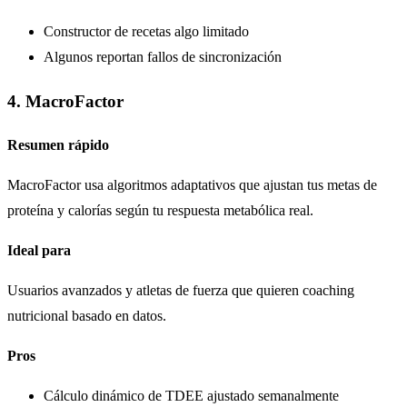
Constructor de recetas algo limitado
Algunos reportan fallos de sincronización
4. MacroFactor
Resumen rápido
MacroFactor usa algoritmos adaptativos que ajustan tus metas de
proteína y calorías según tu respuesta metabólica real.
Ideal para
Usuarios avanzados y atletas de fuerza que quieren coaching
nutricional basado en datos.
Pros
Cálculo dinámico de TDEE ajustado semanalmente