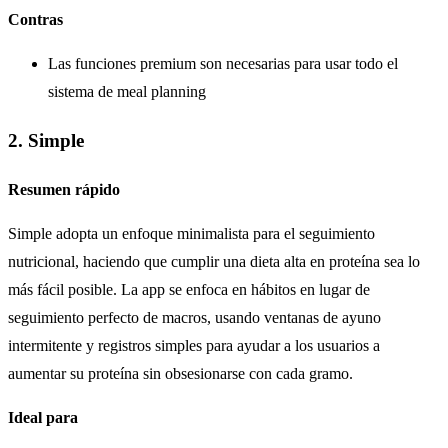
Contras
Las funciones premium son necesarias para usar todo el
sistema de meal planning
2. Simple
Resumen rápido
Simple adopta un enfoque minimalista para el seguimiento
nutricional, haciendo que cumplir una dieta alta en proteína sea lo
más fácil posible. La app se enfoca en hábitos en lugar de
seguimiento perfecto de macros, usando ventanas de ayuno
intermitente y registros simples para ayudar a los usuarios a
aumentar su proteína sin obsesionarse con cada gramo.
Ideal para