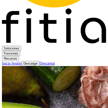
Soluciones
Funciones
Recursos
Inicia Sesión
Descargar
Descargar