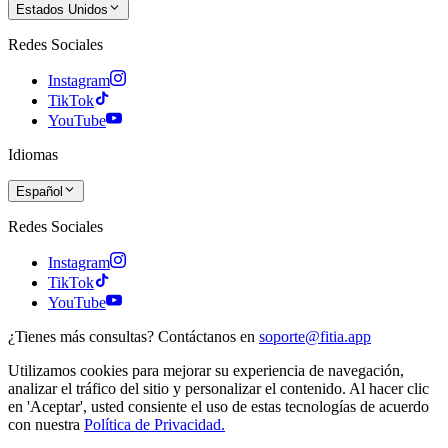
Estados Unidos
Redes Sociales
Instagram
TikTok
YouTube
Idiomas
Español
Redes Sociales
Instagram
TikTok
YouTube
¿Tienes más consultas? Contáctanos en
soporte@fitia.app
Utilizamos cookies para mejorar su experiencia de navegación,
analizar el tráfico del sitio y personalizar el contenido. Al hacer clic
en 'Aceptar', usted consiente el uso de estas tecnologías de acuerdo
con nuestra
Política de Privacidad.