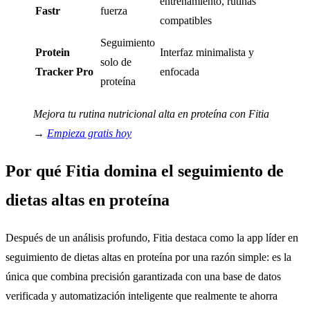
entrenamiento, rutinas
Fastr
fuerza
compatibles
Seguimiento
Protein
Interfaz minimalista y
solo de
Tracker Pro
enfocada
proteína
Mejora tu rutina nutricional alta en proteína con Fitia
→
Empieza gratis hoy
Por qué Fitia domina el seguimiento de
dietas altas en proteína
Después de un análisis profundo, Fitia destaca como la app líder en
seguimiento de dietas altas en proteína por una razón simple: es la
única que combina precisión garantizada con una base de datos
verificada y automatización inteligente que realmente te ahorra