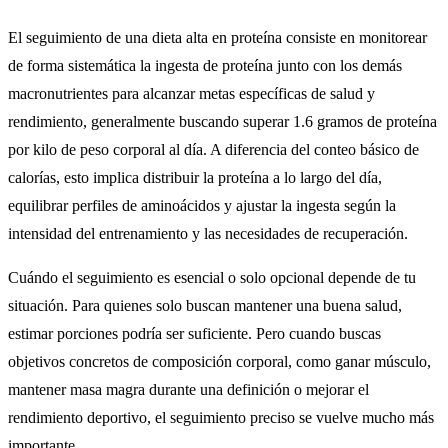
El seguimiento de una dieta alta en proteína consiste en monitorear
de forma sistemática la ingesta de proteína junto con los demás
macronutrientes para alcanzar metas específicas de salud y
rendimiento, generalmente buscando superar 1.6 gramos de proteína
por kilo de peso corporal al día. A diferencia del conteo básico de
calorías, esto implica distribuir la proteína a lo largo del día,
equilibrar perfiles de aminoácidos y ajustar la ingesta según la
intensidad del entrenamiento y las necesidades de recuperación.
Cuándo el seguimiento es esencial o solo opcional depende de tu
situación. Para quienes solo buscan mantener una buena salud,
estimar porciones podría ser suficiente. Pero cuando buscas
objetivos concretos de composición corporal, como ganar músculo,
mantener masa magra durante una definición o mejorar el
rendimiento deportivo, el seguimiento preciso se vuelve mucho más
importante.