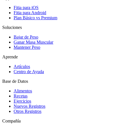
Fitia para iOS
Fitia para Android
Plan Básico vs Premium
Soluciones
Bajar de Peso
Ganar Masa Muscular
Mantener Peso
Aprende
Artículos
Centro de Ayuda
Base de Datos
Alimentos
Recetas
Ejercicios
Nuevos Registros
Otros Registros
Compañía