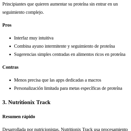
Principiantes que quieren aumentar su proteína sin entrar en un
seguimiento complejo.
Pros
Interfaz muy intuitiva
Combina ayuno intermitente y seguimiento de proteína
Sugerencias simples centradas en alimentos ricos en proteína
Contras
Menos precisa que las apps dedicadas a macros
Personalización limitada para metas específicas de proteína
3. Nutritionix Track
Resumen rápido
Desarrollada por nutricionistas, Nutritionix Track usa procesamiento