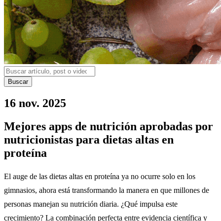
Buscar
16 nov. 2025
Mejores apps de nutrición aprobadas por
nutricionistas para dietas altas en
proteína
El auge de las dietas altas en proteína ya no ocurre solo en los
gimnasios, ahora está transformando la manera en que millones de
personas manejan su nutrición diaria. ¿Qué impulsa este
crecimiento? La combinación perfecta entre evidencia científica y