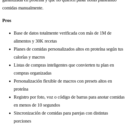
comidas manualmente.
Pros
Base de datos totalmente verificada con más de 1M de
alimentos y 30K recetas
Planes de comidas personalizados altos en proteína según tus
calorías y macros
Listas de compras inteligentes que convierten tu plan en
compras organizadas
Personalización flexible de macros con presets altos en
proteína
Registro por foto, voz o código de barras para anotar comidas
en menos de 10 segundos
Sincronización de comidas para parejas con distintas
porciones