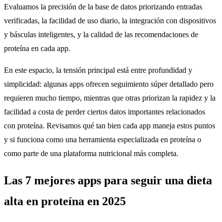
Evaluamos la precisión de la base de datos priorizando entradas
verificadas, la facilidad de uso diario, la integración con dispositivos
y básculas inteligentes, y la calidad de las recomendaciones de
proteína en cada app.
En este espacio, la tensión principal está entre profundidad y
simplicidad: algunas apps ofrecen seguimiento súper detallado pero
requieren mucho tiempo, mientras que otras priorizan la rapidez y la
facilidad a costa de perder ciertos datos importantes relacionados
con proteína. Revisamos qué tan bien cada app maneja estos puntos
y si funciona como una herramienta especializada en proteína o
como parte de una plataforma nutricional más completa.
Las 7 mejores apps para seguir una dieta
alta en proteína en 2025