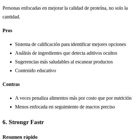
Personas enfocadas en mejorar la calidad de proteína, no solo la
cantidad.
Pros
Sistema de calificación para identificar mejores opciones
Análisis de ingredientes que detecta aditivos ocultos
Sugerencias más saludables al escanear productos
Contenido educativo
Contras
A veces penaliza alimentos más por costo que por nutrición
Menos enfocada en seguimiento de macros preciso
6. Strongr Fastr
Resumen rápido