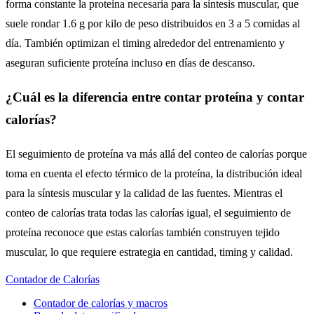
forma constante la proteína necesaria para la síntesis muscular, que
suele rondar 1.6 g por kilo de peso distribuidos en 3 a 5 comidas al
día. También optimizan el timing alrededor del entrenamiento y
aseguran suficiente proteína incluso en días de descanso.
¿Cuál es la diferencia entre contar proteína y contar
calorías?
El seguimiento de proteína va más allá del conteo de calorías porque
toma en cuenta el efecto térmico de la proteína, la distribución ideal
para la síntesis muscular y la calidad de las fuentes. Mientras el
conteo de calorías trata todas las calorías igual, el seguimiento de
proteína reconoce que estas calorías también construyen tejido
muscular, lo que requiere estrategia en cantidad, timing y calidad.
Contador de Calorías
Contador de calorías y macros