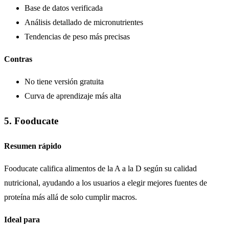
Base de datos verificada
Análisis detallado de micronutrientes
Tendencias de peso más precisas
Contras
No tiene versión gratuita
Curva de aprendizaje más alta
5. Fooducate
Resumen rápido
Fooducate califica alimentos de la A a la D según su calidad
nutricional, ayudando a los usuarios a elegir mejores fuentes de
proteína más allá de solo cumplir macros.
Ideal para