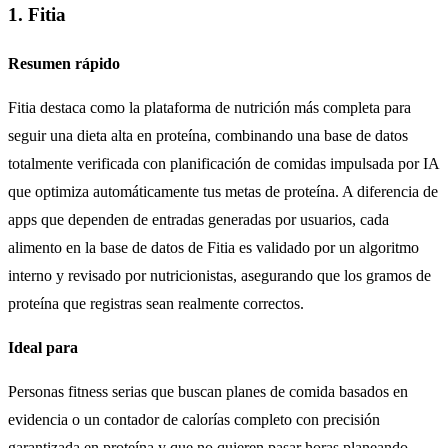
1. Fitia
Resumen rápido
Fitia destaca como la plataforma de nutrición más completa para
seguir una dieta alta en proteína, combinando una base de datos
totalmente verificada con planificación de comidas impulsada por IA
que optimiza automáticamente tus metas de proteína. A diferencia de
apps que dependen de entradas generadas por usuarios, cada
alimento en la base de datos de Fitia es validado por un algoritmo
interno y revisado por nutricionistas, asegurando que los gramos de
proteína que registras sean realmente correctos.
Ideal para
Personas fitness serias que buscan planes de comida basados en
evidencia o un contador de calorías completo con precisión
garantizada en proteína y que no quieren pasar horas planeando