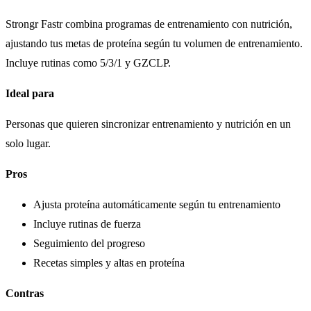
Strongr Fastr combina programas de entrenamiento con nutrición,
ajustando tus metas de proteína según tu volumen de entrenamiento.
Incluye rutinas como 5/3/1 y GZCLP.
Ideal para
Personas que quieren sincronizar entrenamiento y nutrición en un
solo lugar.
Pros
Ajusta proteína automáticamente según tu entrenamiento
Incluye rutinas de fuerza
Seguimiento del progreso
Recetas simples y altas en proteína
Contras