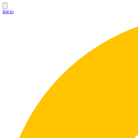
Inicio