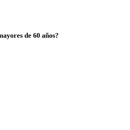
 mayores de 60 años?