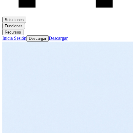
Soluciones
Funciones
Recursos
Inicia Sesión
Descargar
Descargar