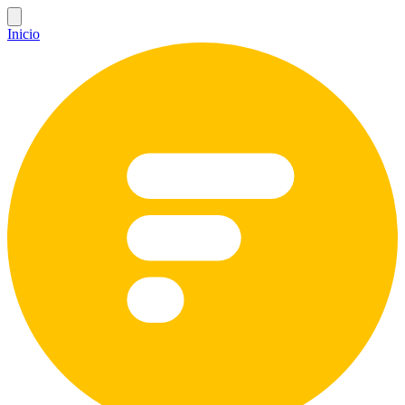
Inicio