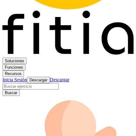
Soluciones
Funciones
Recursos
Inicia Sesión
Descargar
Descargar
Buscar