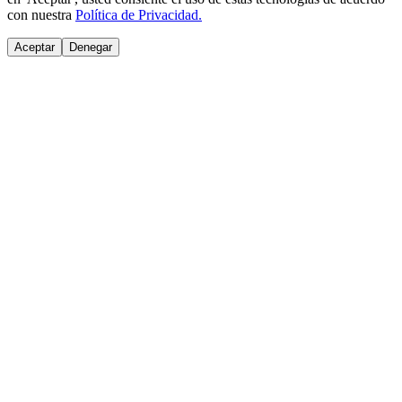
con nuestra
Política de Privacidad.
Aceptar
Denegar