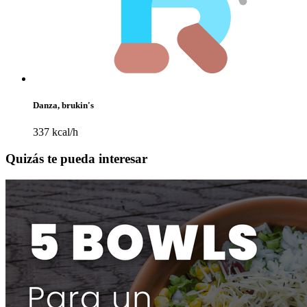
Danza, brukin's
337 kcal/h
Quizás te pueda interesar