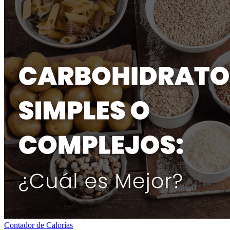
Contador de Calorías