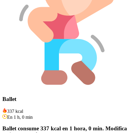
Ballet
337 kcal
En 1 h, 0 min
Ballet consume 337 kcal en 1 hora, 0 min. Modifica