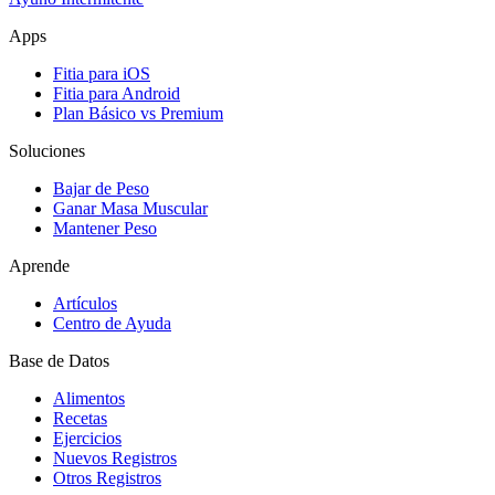
Apps
Fitia para iOS
Fitia para Android
Plan Básico vs Premium
Soluciones
Bajar de Peso
Ganar Masa Muscular
Mantener Peso
Aprende
Artículos
Centro de Ayuda
Base de Datos
Alimentos
Recetas
Ejercicios
Nuevos Registros
Otros Registros