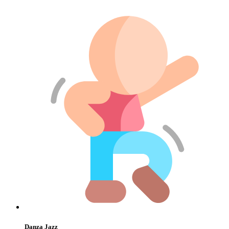
Danza Jazz