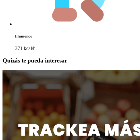
Flamenco
371 kcal/h
Quizás te pueda interesar