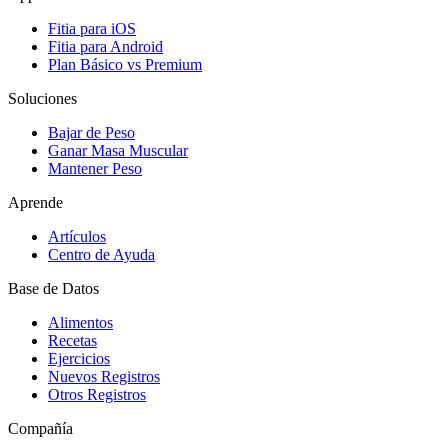
Fitia para iOS
Fitia para Android
Plan Básico vs Premium
Soluciones
Bajar de Peso
Ganar Masa Muscular
Mantener Peso
Aprende
Artículos
Centro de Ayuda
Base de Datos
Alimentos
Recetas
Ejercicios
Nuevos Registros
Otros Registros
Compañía