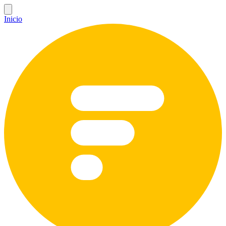
Inicio