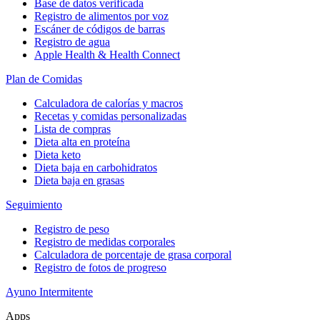
Base de datos verificada
Registro de alimentos por voz
Escáner de códigos de barras
Registro de agua
Apple Health & Health Connect
Plan de Comidas
Calculadora de calorías y macros
Recetas y comidas personalizadas
Lista de compras
Dieta alta en proteína
Dieta keto
Dieta baja en carbohidratos
Dieta baja en grasas
Seguimiento
Registro de peso
Registro de medidas corporales
Calculadora de porcentaje de grasa corporal
Registro de fotos de progreso
Ayuno Intermitente
Apps