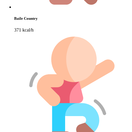
Baile Country
371 kcal/h