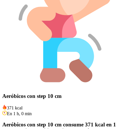
Aeróbicos con step 10 cm
371 kcal
En 1 h, 0 min
Aeróbicos con step 10 cm consume 371 kcal en 1