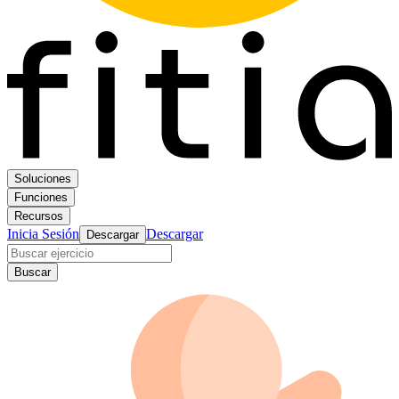
Soluciones
Funciones
Recursos
Inicia Sesión
Descargar
Descargar
Buscar