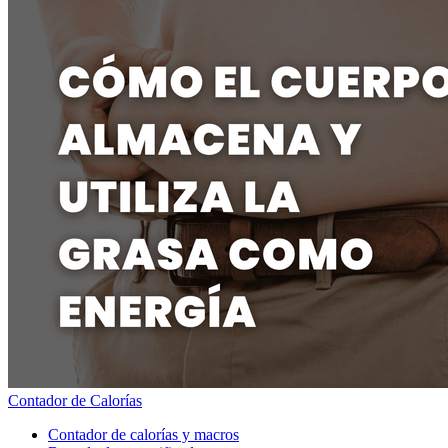
Contador de Calorías
Contador de calorías y macros