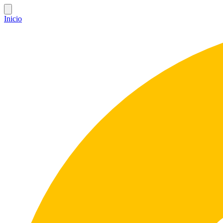
Inicio