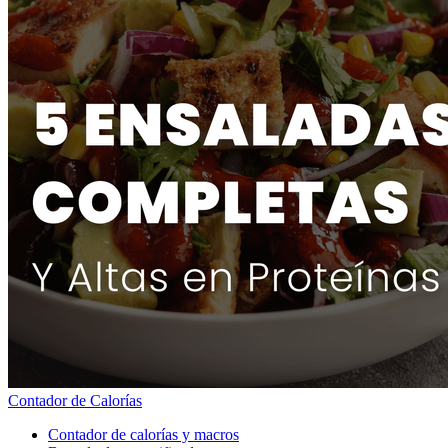
Contador de Calorías
Contador de calorías y macros