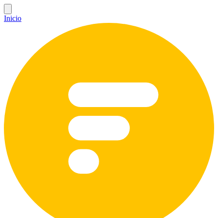
Inicio