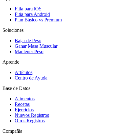
Fitia para iOS
Fitia para Android
Plan Básico vs Premium
Soluciones
Bajar de Peso
Ganar Masa Muscular
Mantener Peso
Aprende
Artículos
Centro de Ayuda
Base de Datos
Alimentos
Recetas
Ejercicios
Nuevos Registros
Otros Registros
Compañía