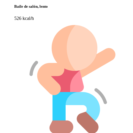
Baile de salón, lento
526 kcal/h