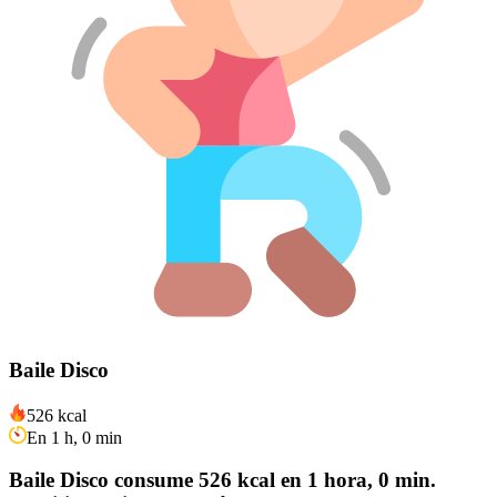
Baile Disco
526 kcal
En 1 h, 0 min
Baile Disco consume 526 kcal en 1 hora, 0 min.