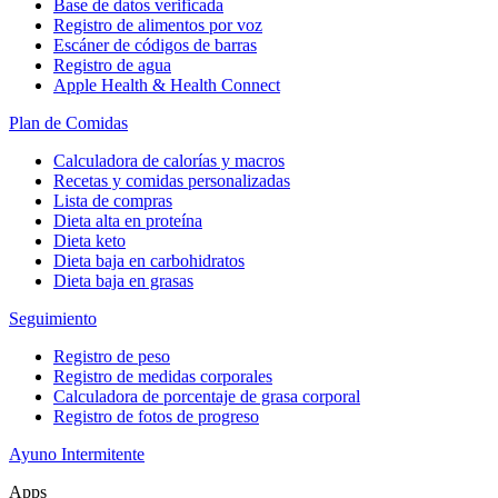
Base de datos verificada
Registro de alimentos por voz
Escáner de códigos de barras
Registro de agua
Apple Health & Health Connect
Plan de Comidas
Calculadora de calorías y macros
Recetas y comidas personalizadas
Lista de compras
Dieta alta en proteína
Dieta keto
Dieta baja en carbohidratos
Dieta baja en grasas
Seguimiento
Registro de peso
Registro de medidas corporales
Calculadora de porcentaje de grasa corporal
Registro de fotos de progreso
Ayuno Intermitente
Apps