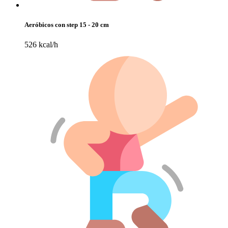
Aeróbicos con step 15 - 20 cm
526 kcal/h