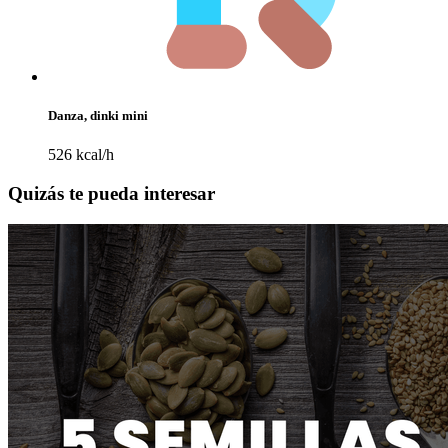
Danza, dinki mini
526 kcal/h
Quizás te pueda interesar