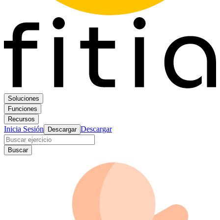
Soluciones
Funciones
Recursos
Inicia Sesión
Descargar
Descargar
Buscar