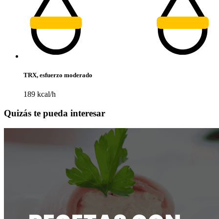
TRX, esfuerzo moderado
189 kcal/h
Quizás te pueda interesar