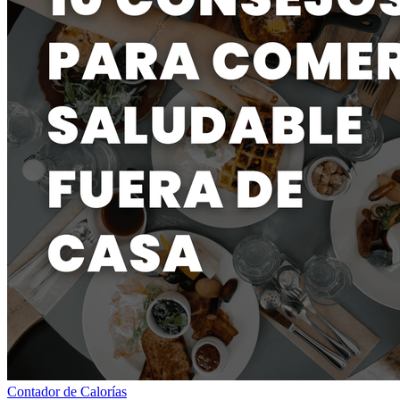
Contador de Calorías