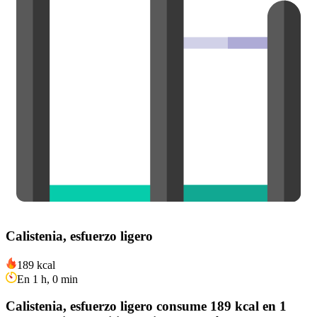
Calistenia, esfuerzo ligero
189 kcal
En 1 h, 0 min
Calistenia, esfuerzo ligero consume 189 kcal en 1