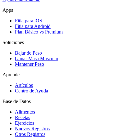
Apps
Fitia para iOS
Fitia para Android
Plan Básico vs Premium
Soluciones
Bajar de Peso
Ganar Masa Muscular
Mantener Peso
Aprende
Artículos
Centro de Ayuda
Base de Datos
Alimentos
Recetas
Ejercicios
Nuevos Registros
Otros Registros