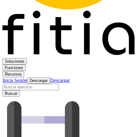
Soluciones
Funciones
Recursos
Inicia Sesión
Descargar
Descargar
Buscar