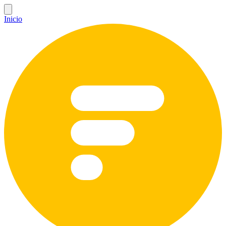
Inicio