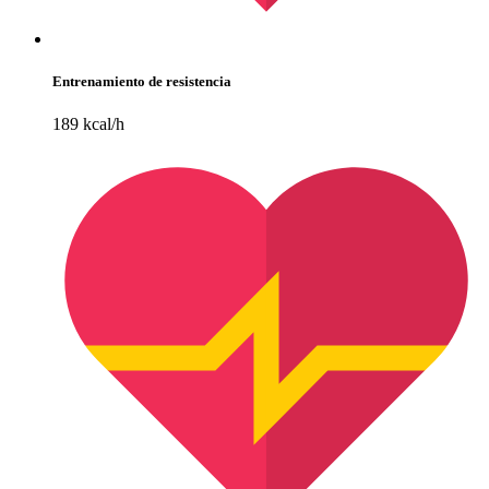
Entrenamiento de resistencia
189 kcal/h