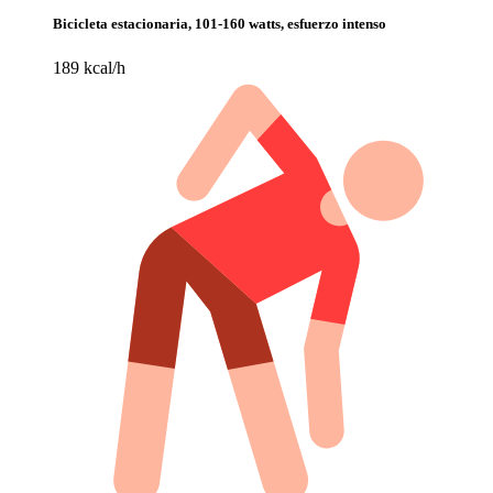
Bicicleta estacionaria, 101-160 watts, esfuerzo intenso
189 kcal/h