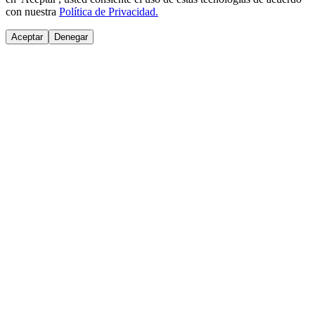
con nuestra
Política de Privacidad.
Aceptar
Denegar