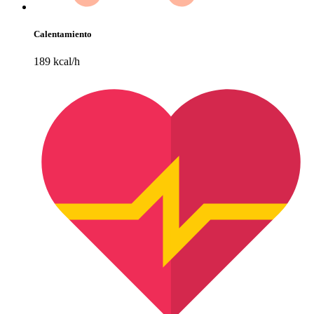
Calentamiento
189 kcal/h