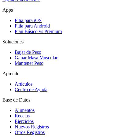
Apps
Fitia para iOS
Fitia para Android
Plan Básico vs Premium
Soluciones
Bajar de Peso
Ganar Masa Muscular
Mantener Peso
Aprende
Artículos
Centro de Ayuda
Base de Datos
Alimentos
Recetas
Ejercicios
Nuevos Registros
Otros Registros