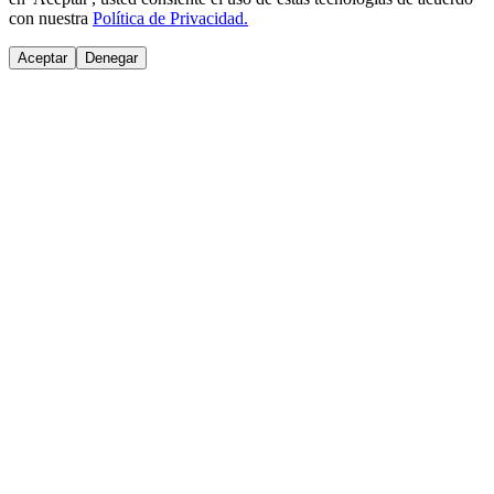
con nuestra
Política de Privacidad.
Aceptar
Denegar