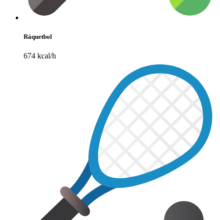
Ráquetbol
674 kcal/h