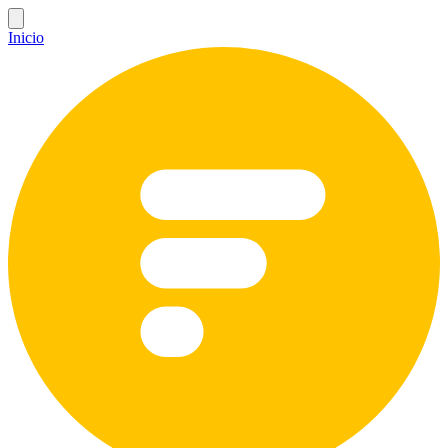
Inicio