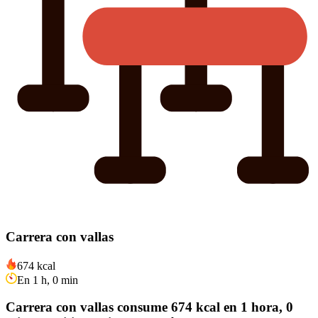
Carrera con vallas
674 kcal
En 1 h, 0 min
Carrera con vallas consume 674 kcal en 1 hora, 0