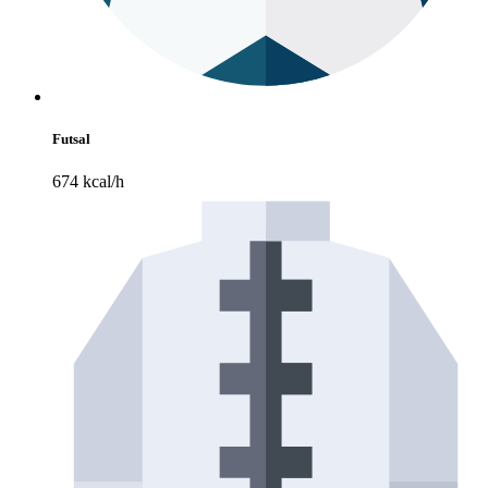
Futsal
674 kcal/h