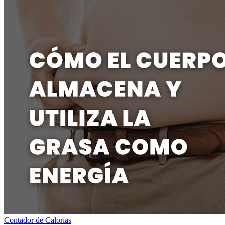
Contador de Calorías