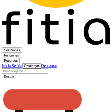
Soluciones
Funciones
Recursos
Inicia Sesión
Descargar
Descargar
Buscar