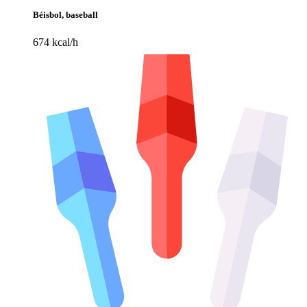
Béisbol, baseball
674 kcal/h