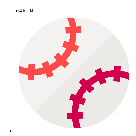
674 kcal/h