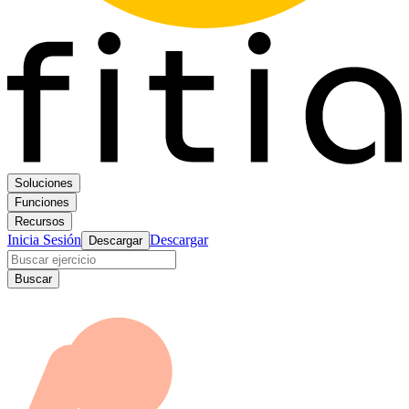
Soluciones
Funciones
Recursos
Inicia Sesión
Descargar
Descargar
Buscar