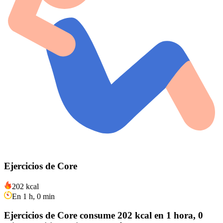
Ejercicios de Core
202 kcal
En 1 h, 0 min
Ejercicios de Core consume 202 kcal en 1 hora, 0