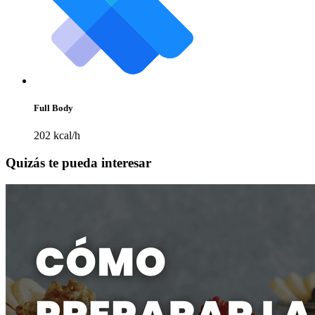
Full Body
202 kcal/h
Quizás te pueda interesar