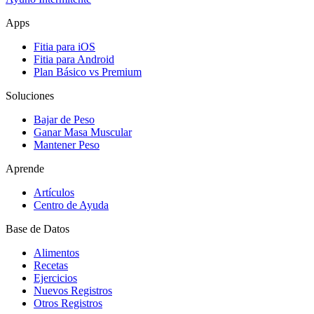
Apps
Fitia para iOS
Fitia para Android
Plan Básico vs Premium
Soluciones
Bajar de Peso
Ganar Masa Muscular
Mantener Peso
Aprende
Artículos
Centro de Ayuda
Base de Datos
Alimentos
Recetas
Ejercicios
Nuevos Registros
Otros Registros