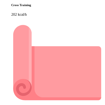
Cross Training
202 kcal/h