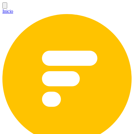
Inicio