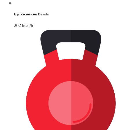
Ejercicios con Banda
202 kcal/h