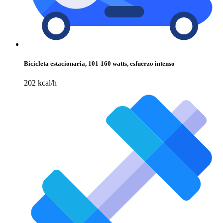
Bicicleta estacionaria, 101-160 watts, esfuerzo intenso
202 kcal/h