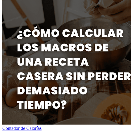
Contador de Calorías