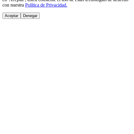
con nuestra
Política de Privacidad.
Aceptar
Denegar