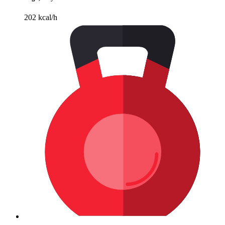
202 kcal/h