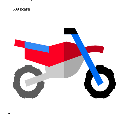
539 kcal/h