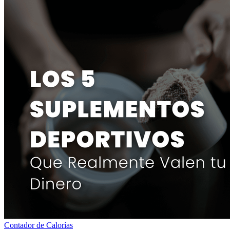
Contador de Calorías