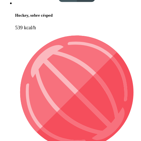
Hockey, sobre césped
539 kcal/h