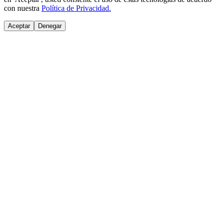
con nuestra
Política de Privacidad.
Aceptar
Denegar