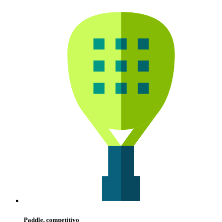
Paddle, competitivo