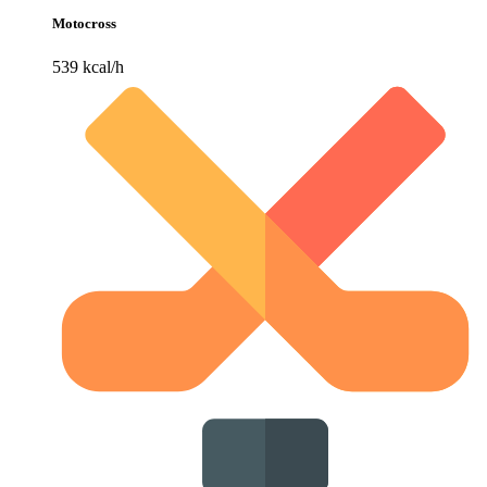
Motocross
539 kcal/h