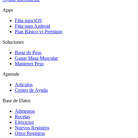
Apps
Fitia para iOS
Fitia para Android
Plan Básico vs Premium
Soluciones
Bajar de Peso
Ganar Masa Muscular
Mantener Peso
Aprende
Artículos
Centro de Ayuda
Base de Datos
Alimentos
Recetas
Ejercicios
Nuevos Registros
Otros Registros