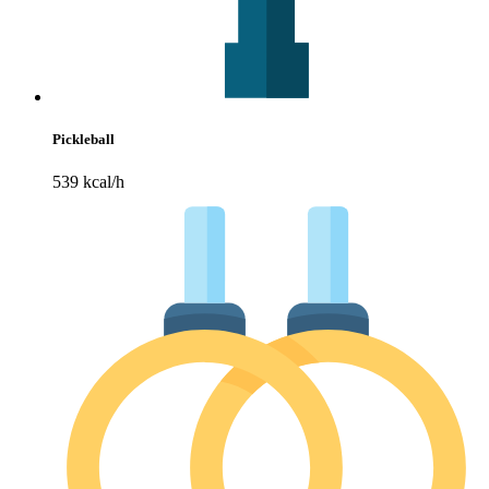
Pickleball
539 kcal/h