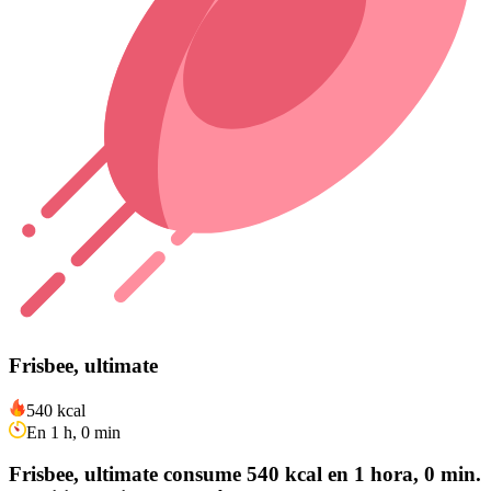
Frisbee, ultimate
540 kcal
En 1 h, 0 min
Frisbee, ultimate consume 540 kcal en 1 hora, 0 min.