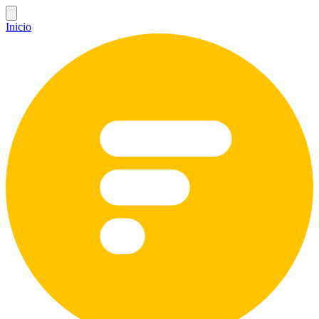
Inicio