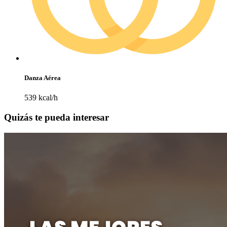
Danza Aérea
539 kcal/h
Quizás te pueda interesar