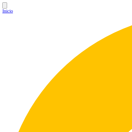
Inicio