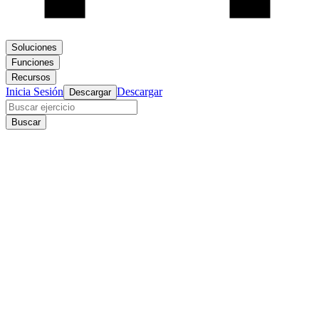
Soluciones
Funciones
Recursos
Inicia Sesión
Descargar
Descargar
Buscar