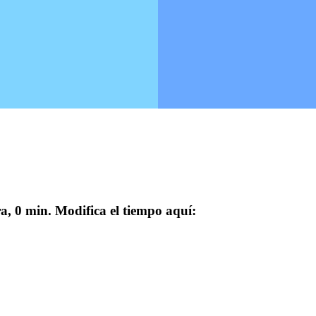
a, 0 min. Modifica el tiempo aquí: