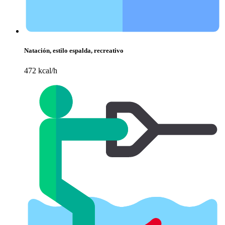
Natación, estilo espalda, recreativo
472 kcal/h