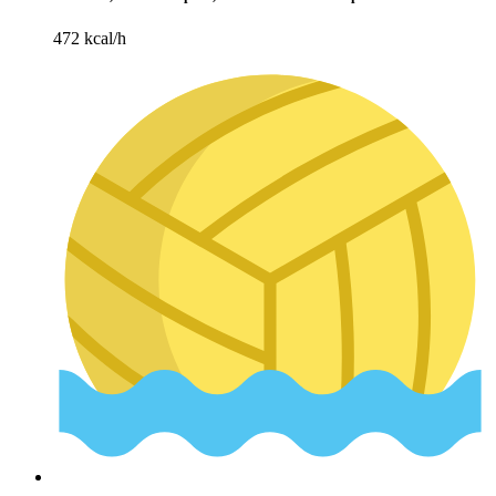
472 kcal/h