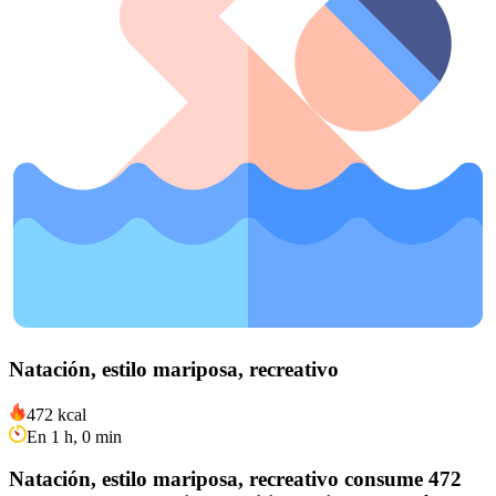
Natación, estilo mariposa, recreativo
472 kcal
En 1 h, 0 min
Natación, estilo mariposa, recreativo consume 472