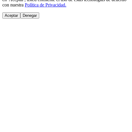
con nuestra
Política de Privacidad.
Aceptar
Denegar