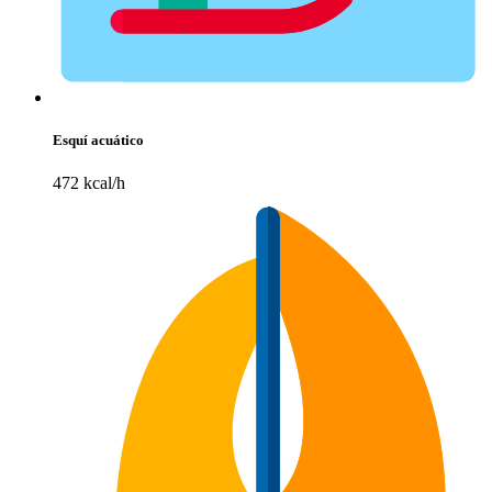
Esquí acuático
472 kcal/h