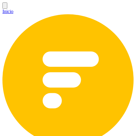
Inicio