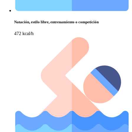
Natación, estilo libre, entrenamiento o competición
472 kcal/h