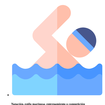
Natación, estilo mariposa, entrenamiento o competición