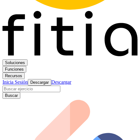
Soluciones
Funciones
Recursos
Inicia Sesión
Descargar
Descargar
Buscar