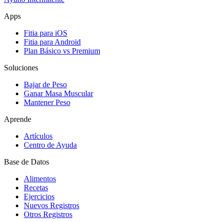
Apps
Fitia para iOS
Fitia para Android
Plan Básico vs Premium
Soluciones
Bajar de Peso
Ganar Masa Muscular
Mantener Peso
Aprende
Artículos
Centro de Ayuda
Base de Datos
Alimentos
Recetas
Ejercicios
Nuevos Registros
Otros Registros