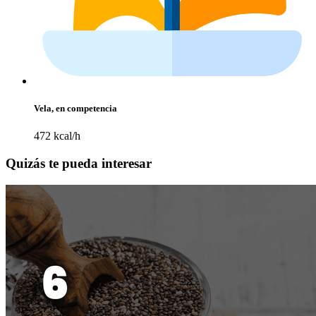
Vela, en competencia
472 kcal/h
Quizás te pueda interesar