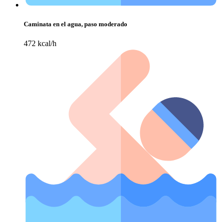
Caminata en el agua, paso moderado
472 kcal/h