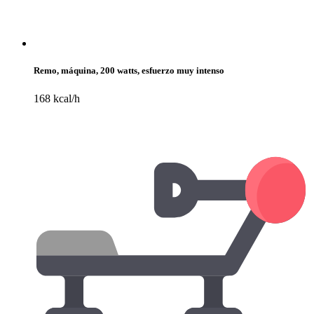
Remo, máquina, 200 watts, esfuerzo muy intenso
168 kcal/h