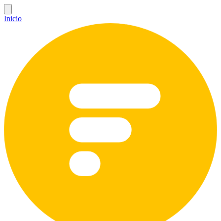
Inicio