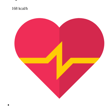
168 kcal/h