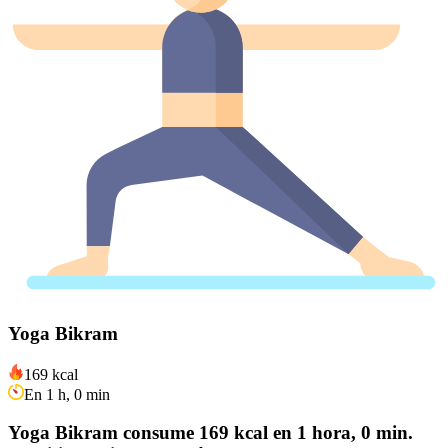
Yoga Bikram
169 kcal
En 1 h, 0 min
Yoga Bikram consume 169 kcal en 1 hora, 0 min.