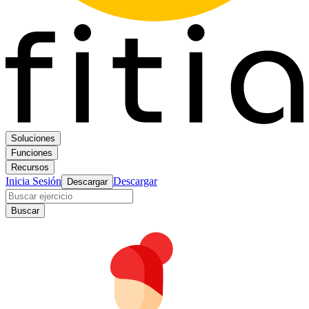
Soluciones
Funciones
Recursos
Inicia Sesión
Descargar
Descargar
Buscar