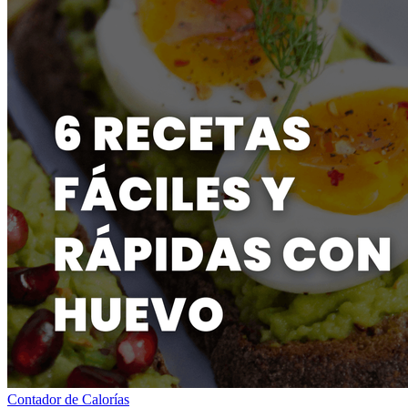
Contador de Calorías