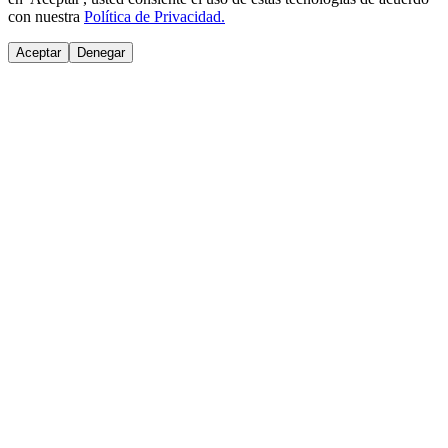
con nuestra
Política de Privacidad.
Aceptar
Denegar