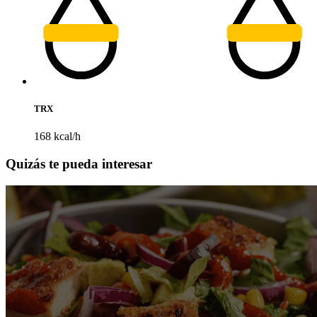
TRX
168 kcal/h
Quizás te pueda interesar