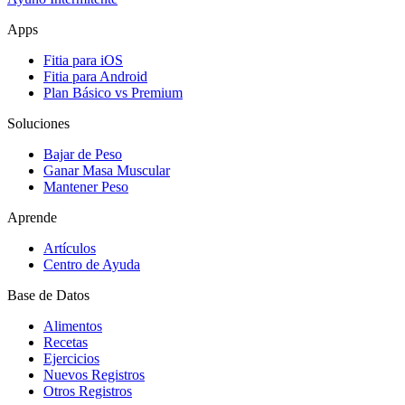
Apps
Fitia para iOS
Fitia para Android
Plan Básico vs Premium
Soluciones
Bajar de Peso
Ganar Masa Muscular
Mantener Peso
Aprende
Artículos
Centro de Ayuda
Base de Datos
Alimentos
Recetas
Ejercicios
Nuevos Registros
Otros Registros