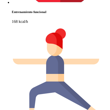
Entrenamiento funcional
168 kcal/h