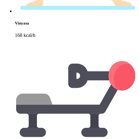
Vinyasa
168 kcal/h