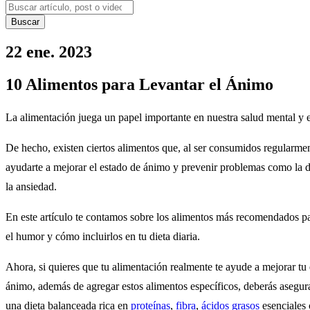
Buscar
22 ene. 2023
10 Alimentos para Levantar el Ánimo
La alimentación juega un papel importante en nuestra salud mental y 
De hecho, existen ciertos alimentos que, al ser consumidos regularme
ayudarte a mejorar el estado de ánimo y prevenir problemas como la 
la ansiedad.
En este artículo te contamos sobre los alimentos más recomendados p
el humor y cómo incluirlos en tu dieta diaria.
Ahora, si quieres que tu alimentación realmente te ayude a mejorar tu
ánimo, además de agregar estos alimentos específicos, deberás asegura
una dieta balanceada rica en
proteínas
,
fibra
,
ácidos grasos
esenciales