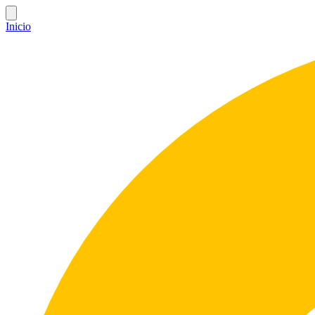
Inicio