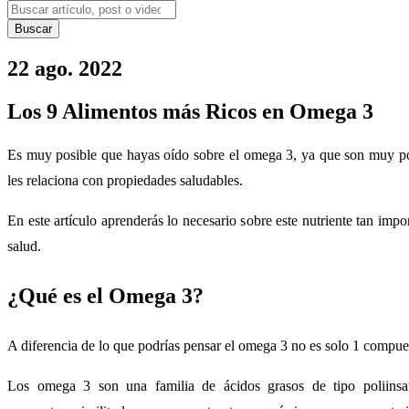
Buscar
22 ago. 2022
Los 9 Alimentos más Ricos en Omega 3
Es muy posible que hayas oído sobre el omega 3, ya que son muy po
les relaciona con propiedades saludables.
En este artículo aprenderás lo necesario sobre este nutriente tan impor
salud.
¿Qué es el Omega 3?
A diferencia de lo que podrías pensar el omega 3 no es solo 1 compu
Los omega 3 son una familia de ácidos grasos de tipo poliinsa