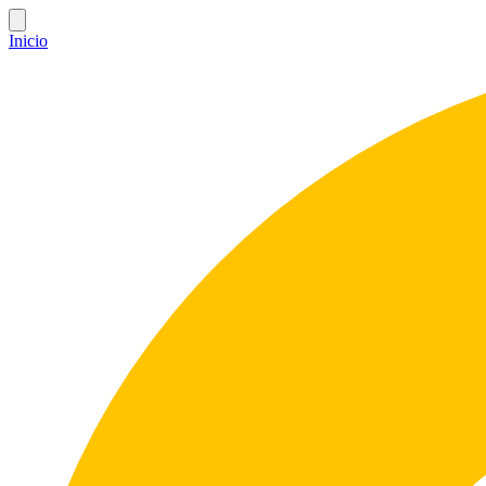
Inicio