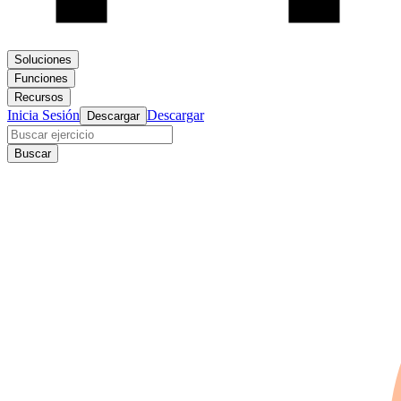
Soluciones
Funciones
Recursos
Inicia Sesión
Descargar
Descargar
Buscar