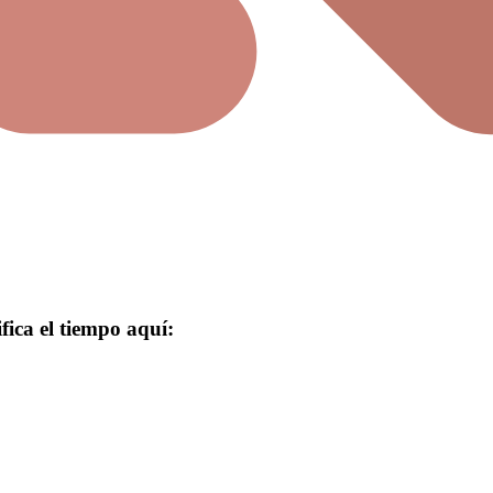
ica el tiempo aquí: