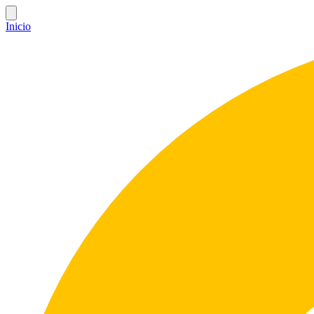
Inicio