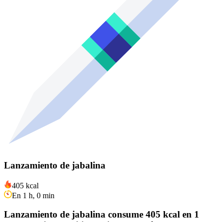
Lanzamiento de jabalina
405 kcal
En 1 h, 0 min
Lanzamiento de jabalina consume 405 kcal en 1