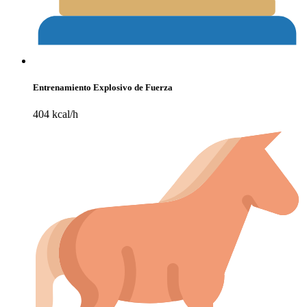
Entrenamiento Explosivo de Fuerza
404 kcal/h