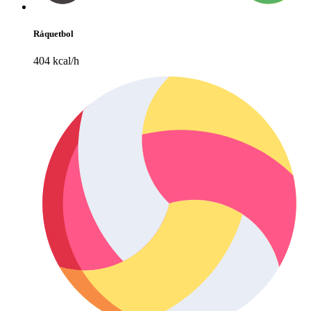
Ráquetbol
404 kcal/h