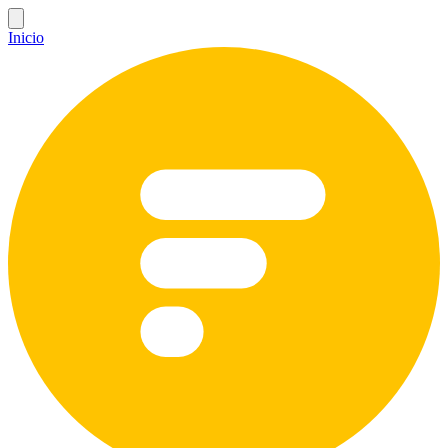
Inicio