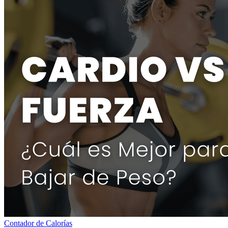
Contador de Calorías