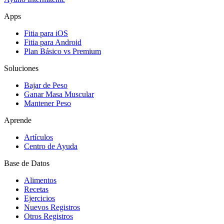
Apps
Fitia para iOS
Fitia para Android
Plan Básico vs Premium
Soluciones
Bajar de Peso
Ganar Masa Muscular
Mantener Peso
Aprende
Artículos
Centro de Ayuda
Base de Datos
Alimentos
Recetas
Ejercicios
Nuevos Registros
Otros Registros