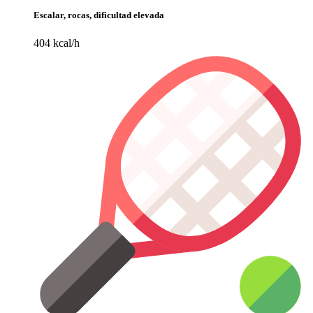
Escalar, rocas, dificultad elevada
404 kcal/h