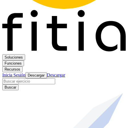
Soluciones
Funciones
Recursos
Inicia Sesión
Descargar
Descargar
Buscar