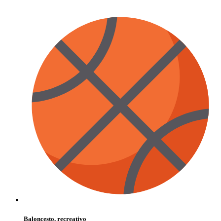
Baloncesto, recreativo