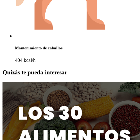
Mantenimiento de caballos
404 kcal/h
Quizás te pueda interesar