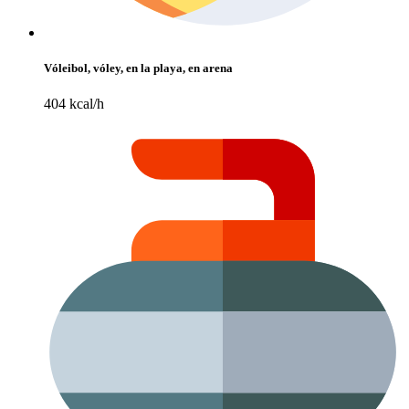
Vóleibol, vóley, en la playa, en arena
404 kcal/h