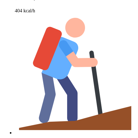
404 kcal/h