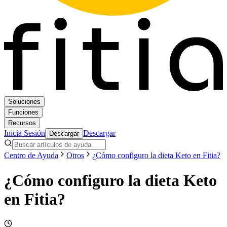
Soluciones
Funciones
Recursos
Inicia Sesión
Descargar
Descargar
Centro de Ayuda
Otros
¿Cómo configuro la dieta Keto en Fitia?
¿Cómo configuro la dieta Keto
en Fitia?