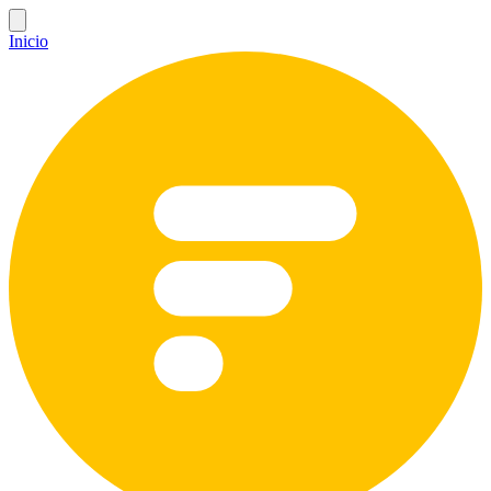
Inicio