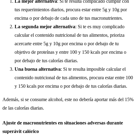
La mejor alternativa
: Si te resulta complicado cumplir con
tus requerimientos diarios, procura estar entre 5g y 10g por
encima o por debajo de cada uno de tus macronutrientes.
La segunda mejor alternativa
: Si te es muy complicado
calcular el contenido nutricional de tus alimentos, prioriza
acercarte entre 5g y 10g por encima o por debajo de tu
objetivo de proteínas y entre 100 y 150 kcals por encima o
por debajo de tus calorías diarias.
Una buena alternativa
: Si te resulta imposible calcular el
contenido nutricional de tus alimentos, procura estar entre 100
y 150 kcals por encima o por debajo de tus calorías diarias.
Además, si se consume alcohol, este no debería aportar más del 15%
de las calorías diarias.
Ajuste de macronutrientes en situaciones adversas durante
superávit calórico