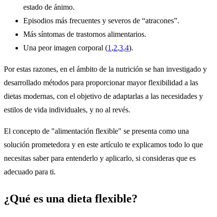
estado de ánimo.
Episodios más frecuentes y severos de “atracones”.
Más síntomas de trastornos alimentarios.
Una peor imagen corporal (
1
,
2
,
3
,
4
).
Por estas razones, en el ámbito de la nutrición se han investigado y
desarrollado métodos para proporcionar mayor flexibilidad a las
dietas modernas, con el objetivo de adaptarlas a las necesidades y
estilos de vida individuales, y no al revés.
El concepto de "alimentación flexible" se presenta como una
solución prometedora y en este artículo te explicamos todo lo que
necesitas saber para entenderlo y aplicarlo, si consideras que es
adecuado para ti.
¿Qué es una dieta flexible?