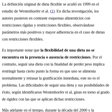
La definición original de dieta flexible se acuñó en 1999 en el
estudio de Westenhoefer et al. (
1
). En dicha investigación, los
autores pusieron en contraste esquemas alimenticios con
restricciones rígidas y restricciones flexibles, observándose
parámetros más positivos y mayor adherencia en el caso de dietas
con restricciones flexibles.
Es importante notar que
la flexibilidad de una dieta no se
encuentra en la presencia o ausencia de restricciones
. Por el
contrario, seguir una dieta con la finalidad de perder peso implica
restringir hasta cierto punto la forma en que uno se alimenta
normalmente y retrasar la gratificación inmediata, este no es el
problema. Las dificultades de seguir una dieta y sus posibilidades de
éxito, según identificaron Westenhoefer et al, giran en torno al grado
de rigidez con las que se aplican dichas restricciones.
Más adelante en el tiempo, durante la década del 2000 y la