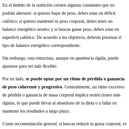
En el ámbito de la nutrición existen algunas constantes que no
podrán alterarse: si quieres bajar de peso, debes estar en déficit
calórico; si quieres mantener tu peso corporal, debes tener un
balance energético neutro; y si buscas ganar peso, debes estar en
superávit calórico. De acuerdo a tus objetivos, deberás priorizar el
tipo de balance energético correspondiente.
Sin embargo, esta estructura, aunque en apariencia rígida, puede
ajustarse para ser más flexible:
Por un lado,
se puede optar por un ritmo de pérdida o ganancia
de peso coherente y progresivo
. Generalmente, un ritmo excesivo
de pérdida o ganancia de masa corporal implica restricciones más
rígidas, lo que puede llevar al abandono de la dieta o a fallar en
mantener los resultados a largo plazo.
Como recomendación general, si buscas reducir tu grasa corporal, es