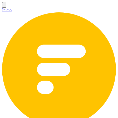
Inicio