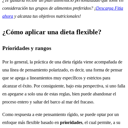
¿Te gustaría recibir un plan alimenticio personalizado que tome en
consideración tus grupos de alimentos preferidos? ¡
Descarga Fitia
ahora
y alcanza tus objetivos nutricionales!
¿Cómo aplicar una dieta flexible?
Prioridades y rangos
Por lo general, la práctica de una dieta rígida viene acompañada de
una línea de pensamiento polarizado, es decir, una forma de pensar
que se apega a lineamientos muy específicos y estrictos para
alcanzar el éxito. Por consiguiente, bajo esta perspectiva, si uno falla
en apegarse a solo una de estas reglas, bien puede abandonar el
proceso entero y saltar del barco al mar del fracaso.
Como respuesta a este pensamiento rígido, se puede optar por un
enfoque más flexible basado en
prioridades
, el cual permite, a su