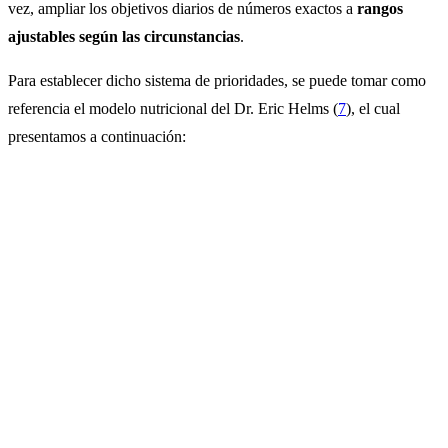
vez, ampliar los objetivos diarios de números exactos a
rangos
ajustables según las circunstancias
.
Para establecer dicho sistema de prioridades, se puede tomar como
referencia el modelo nutricional del Dr. Eric Helms (
7
), el cual
presentamos a continuación: