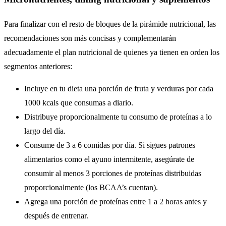
Para finalizar con el resto de bloques de la pirámide nutricional, las
recomendaciones son más concisas y complementarán
adecuadamente el plan nutricional de quienes ya tienen en orden los
segmentos anteriores:
Incluye en tu dieta una porción de fruta y verduras por cada
1000 kcals que consumas a diario.
Distribuye proporcionalmente tu consumo de proteínas a lo
largo del día.
Consume de 3 a 6 comidas por día. Si sigues patrones
alimentarios como el ayuno intermitente, asegúrate de
consumir al menos 3 porciones de proteínas distribuidas
proporcionalmente (los BCAA’s cuentan).
Agrega una porción de proteínas entre 1 a 2 horas antes y
después de entrenar.