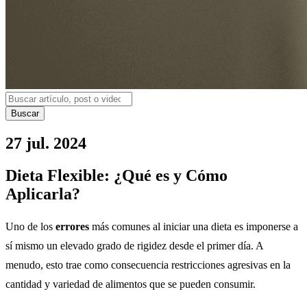
Buscar
27 jul. 2024
Dieta Flexible: ¿Qué es y Cómo
Aplicarla?
Uno de los
errores
más comunes al iniciar una dieta es imponerse a
sí mismo un elevado grado de rigidez desde el primer día. A
menudo, esto trae como consecuencia restricciones agresivas en la
cantidad y variedad de alimentos que se pueden consumir.