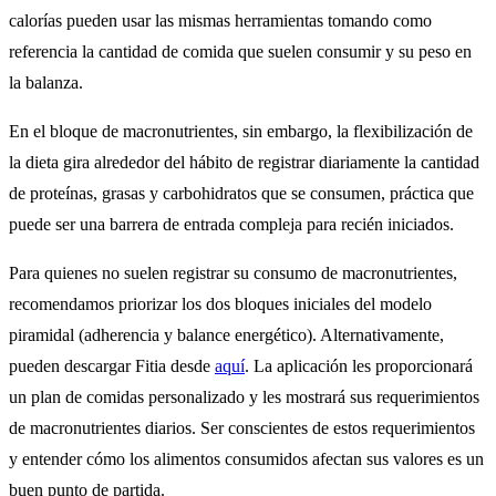
calorías pueden usar las mismas herramientas tomando como
referencia la cantidad de comida que suelen consumir y su peso en
la balanza.
En el bloque de macronutrientes, sin embargo, la flexibilización de
la dieta gira alrededor del hábito de registrar diariamente la cantidad
de proteínas, grasas y carbohidratos que se consumen, práctica que
puede ser una barrera de entrada compleja para recién iniciados.
Para quienes no suelen registrar su consumo de macronutrientes,
recomendamos priorizar los dos bloques iniciales del modelo
piramidal (adherencia y balance energético). Alternativamente,
pueden descargar Fitia desde
aquí
. La aplicación les proporcionará
un plan de comidas personalizado y les mostrará sus requerimientos
de macronutrientes diarios. Ser conscientes de estos requerimientos
y entender cómo los alimentos consumidos afectan sus valores es un
buen punto de partida.