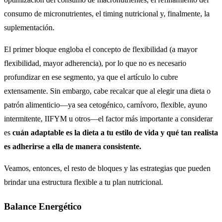
consumo de micronutrientes, el timing nutricional y, finalmente, la
suplementación.
El primer bloque engloba el concepto de flexibilidad (a mayor
flexibilidad, mayor adherencia), por lo que no es necesario
profundizar en ese segmento, ya que el artículo lo cubre
extensamente. Sin embargo, cabe recalcar que al elegir una dieta o
patrón alimenticio—ya sea cetogénico, carnívoro, flexible, ayuno
intermitente, IIFYM u otros—el factor más importante a considerar
es
cuán adaptable es la dieta a tu estilo de vida y qué tan realista
es adherirse a ella de manera consistente.
Veamos, entonces, el resto de bloques y las estrategias que pueden
brindar una estructura flexible a tu plan nutricional.
Balance Energético