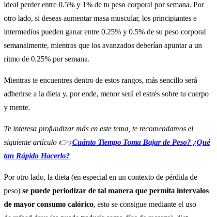
ideal perder entre 0.5% y 1% de tu peso corporal por semana. Por
otro lado, si deseas aumentar masa muscular, los principiantes e
intermedios pueden ganar entre 0.25% y 0.5% de su peso corporal
semanalmente, mientras que los avanzados deberían apuntar a un
ritmo de 0.25% por semana.
Mientras te encuentres dentro de estos rangos, más sencillo será
adherirse a la dieta y, por ende, menor será el estrés sobre tu cuerpo
y mente.
Te interesa profundizar más en este tema, te recomendamos el
siguiente artículo 👉
¿
Cuánto Tiempo Toma Bajar de Peso? ¿Qué
tan Rápido Hacerlo?
Por otro lado, la dieta (en especial en un contexto de pérdida de
peso)
se puede periodizar de tal manera que permita intervalos
de mayor consumo calórico
, esto se consigue mediante el uso