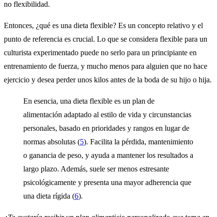
no flexibilidad.
Entonces, ¿qué es una dieta flexible? Es un concepto relativo y el
punto de referencia es crucial. Lo que se considera flexible para un
culturista experimentado puede no serlo para un principiante en
entrenamiento de fuerza, y mucho menos para alguien que no hace
ejercicio y desea perder unos kilos antes de la boda de su hijo o hija.
En esencia, una dieta flexible es un plan de
alimentación adaptado al estilo de vida y circunstancias
personales, basado en prioridades y rangos en lugar de
normas absolutas (
5
). Facilita la pérdida, mantenimiento
o ganancia de peso, y ayuda a mantener los resultados a
largo plazo. Además, suele ser menos estresante
psicológicamente y presenta una mayor adherencia que
una dieta rígida (
6
).