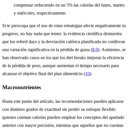
compensar reduciendo en un 5% las calorías del lunes, martes
y miércoles, respectivamente.
Si te preocupa que el uso de estas estrategias afecte negativamente tu
progreso, no hay nada que temer: la evidencia científica demuestra
que los refeed days y la desviación calórica planificada no conllevan
una variación significativa en la pérdida de grasa (
8
,
9
). Asimismo, se
han observado casos en los que los diet breaks mejoran la eficiencia
de la pérdida de peso, aunque aumentan el tiempo necesario para
alcanzar el objetivo final del plan alimenticio (
10
).
Macronutrientes
Hasta este punto del artículo, las recomendaciones pueden aplicarse
con distintos grados de exactitud sin perder su enfoque flexible:
quienes cuentan calorías pueden emplear los conceptos del apartado
anterior con mayor precisión, mientras que aquellos que no cuentan