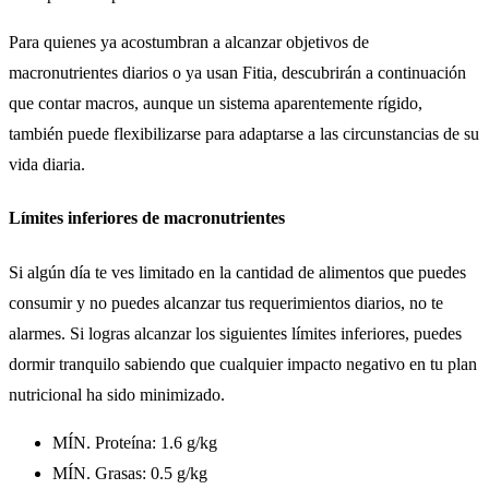
Para quienes ya acostumbran a alcanzar objetivos de
macronutrientes diarios o ya usan Fitia, descubrirán a continuación
que contar macros, aunque un sistema aparentemente rígido,
también puede flexibilizarse para adaptarse a las circunstancias de su
vida diaria.
Límites inferiores de macronutrientes
Si algún día te ves limitado en la cantidad de alimentos que puedes
consumir y no puedes alcanzar tus requerimientos diarios, no te
alarmes. Si logras alcanzar los siguientes límites inferiores, puedes
dormir tranquilo sabiendo que cualquier impacto negativo en tu plan
nutricional ha sido minimizado.
MÍN. Proteína: 1.6 g/kg
MÍN. Grasas: 0.5 g/kg