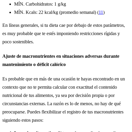
MÍN. Carbohidratos: 1 g/kg
MÍN. Kcals: 22 kcal/kg (promedio semanal) (
11
)
En líneas generales, si tu dieta cae por debajo de estos parámetros,
es muy probable que te estés imponiendo restricciones rígidas y
poco sostenibles.
Ajuste de macronutrientes en situaciones adversas durante
mantenimiento o déficit calórico
Es probable que en más de una ocasión te hayas encontrado en un
contexto que no te permita calcular con exactitud el contenido
nutricional de tus alimentos, ya sea por decisión propia o por
circunstancias externas. La razón es lo de menos, no hay de qué
preocuparse. Puedes flexibilizar el registro de tus macronutrientes
siguiendo estos pasos: