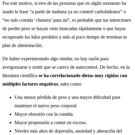
Por este motivo, si eres de las personas que en algún momento ha
usado la frase “a partir de mañana ya no comeré carbohidratos” o
“no más comida ‘chatarra’ para mi”, es probable que tus intenciones
de perder peso se hayan visto truncadas rápidamente o que hayas
recuperado los kilos perdidos y más al poco tiempo de terminar tu
plan de alimentación.
De haber experimentado algo similar, no hay razón para
avergonzarse o sentir que se carece de autocontrol. De hecho, en la
literatura científica
se ha correlacionado dietas muy rígidas con
múltiples factores negativos
, tales como:
Una menor pérdida de peso y una mayor dificultad para
mantener el nuevo peso corporal.
Mayor obsesión con la comida.
Mayor propensión a comer en exceso.
Niveles más altos de depresión, ansiedad y alteración del