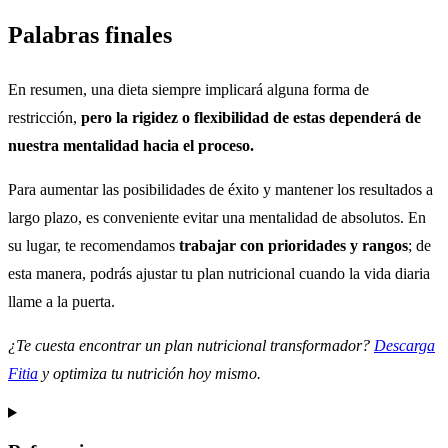
Palabras finales
En resumen, una dieta siempre implicará alguna forma de
restricción,
pero la rigidez o flexibilidad de estas dependerá de
nuestra mentalidad hacia el proceso.
Para aumentar las posibilidades de éxito y mantener los resultados a
largo plazo, es conveniente evitar una mentalidad de absolutos. En
su lugar, te recomendamos
trabajar con prioridades y rangos
; de
esta manera, podrás ajustar tu plan nutricional cuando la vida diaria
llame a la puerta.
¿Te cuesta encontrar un plan nutricional transformador?
Descarga
Fitia
y optimiza tu nutrición hoy mismo.