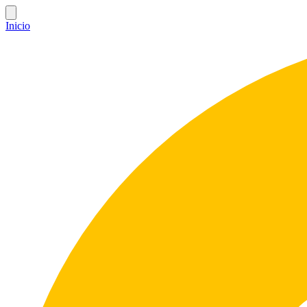
Inicio