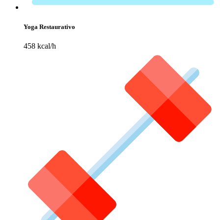
Yoga Restaurativo
458 kcal/h