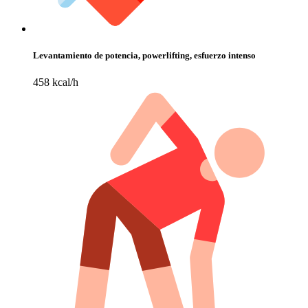
Levantamiento de potencia, powerlifting, esfuerzo intenso
458 kcal/h