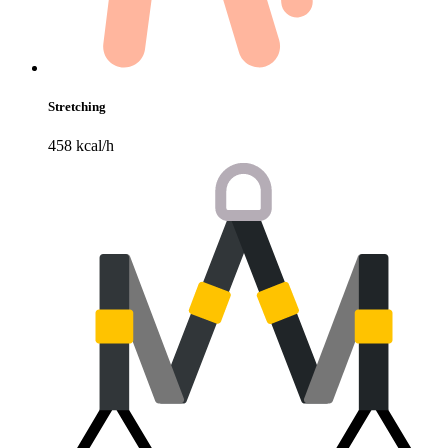
Stretching
458 kcal/h