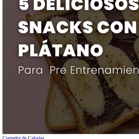
Contador de Calorías