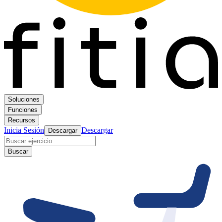
Soluciones
Funciones
Recursos
Inicia Sesión
Descargar
Descargar
Buscar