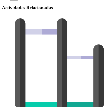
Actividades Relacionadas