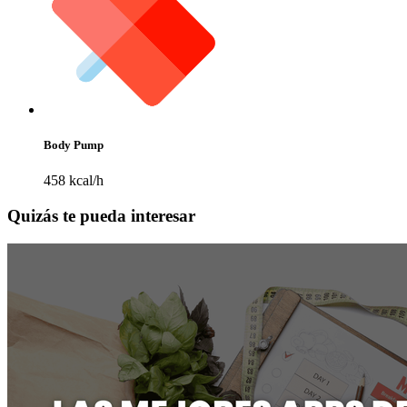
Body Pump
458 kcal/h
Quizás te pueda interesar