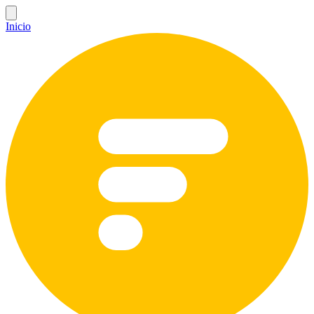
Inicio