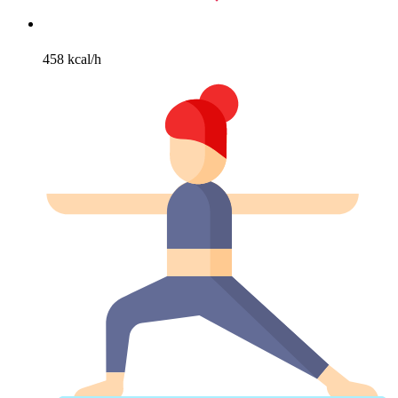
458 kcal/h