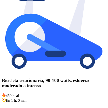
Bicicleta estacionaria, 90-100 watts, esfuerzo
moderado a intenso
459 kcal
En 1 h, 0 min