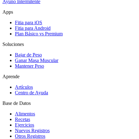
Ayuno Intermitente
Apps
Fitia para iOS
Fitia para Android
Plan Básico vs Premium
Soluciones
Bajar de Peso
Ganar Masa Muscular
Mantener Peso
Aprende
Artículos
Centro de Ayuda
Base de Datos
Alimentos
Recetas
Ejercicios
Nuevos Registros
Otros Registros