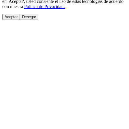
en 'Aceptar', usted consiente el uso de estas tecnologías de acuerdo
con nuestra
Política de Privacidad.
Aceptar
Denegar